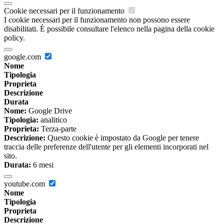
Cookie necessari per il funzionamento
I cookie necessari per il funzionamento non possono essere
disabilitati. È possibile consultare l'elenco nella pagina della cookie
policy.
google.com
Nome
Tipologia
Proprieta
Descrizione
Durata
Nome:
Google Drive
Tipologia:
analitico
Proprieta:
Terza-parte
Descrizione:
Questo cookie è impostato da Google per tenere
traccia delle preferenze dell'utente per gli elementi incorporati nel
sito.
Durata:
6 mesi
youtube.com
Nome
Tipologia
Proprieta
Descrizione