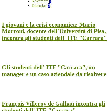
Novembre
2
Dicembre
3
I giovani e la crisi economica: Mario
Morroni, docente dell'Università di Pisa,
incontra gli studenti dell' ITE "Carrara"
Gli studenti dell' ITE "Carrara", un
manager e un caso aziendale da risolvere
François Villeroy de Galhau incontra gli
studenti dell' ITE "Carrara"