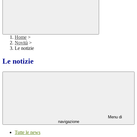
Home
>
Novità
>
Le notizie
Le notizie
Menu di
navigazione
Tutte le news