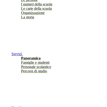
I numeri della scuola
Le carte della scuola
Organizzazione
La storia
Servizi
Panoramica
Famiglie e studenti
Personale scolastico
Percorsi di studio