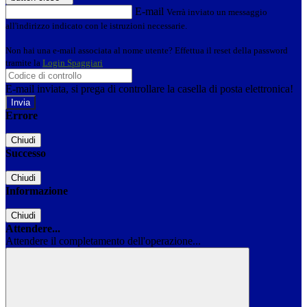
E-mail
Verrà inviato un messaggio
all'indirizzo indicato con le istruzioni necessarie.
Non hai una e-mail associata al nome utente? Effettua il reset della password
tramite la
Login Spaggiari
E-mail inviata, si prega di controllare la casella di posta elettronica!
Errore
Chiudi
Successo
Chiudi
Informazione
Chiudi
Attendere...
Attendere il completamento dell'operazione...