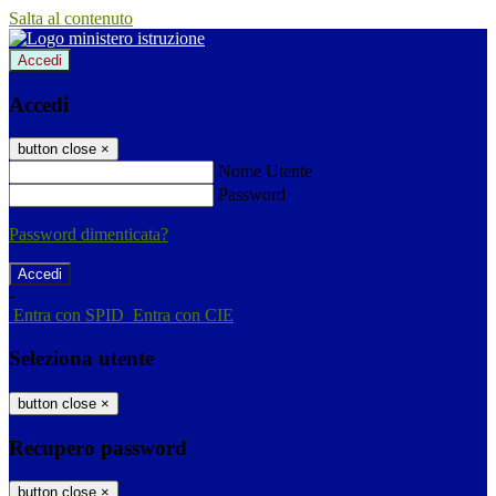
Salta al contenuto
Accedi
Accedi
button close
×
Nome Utente
Password
Password dimenticata?
-
Entra con SPID
Entra con CIE
Seleziona utente
button close
×
Recupero password
button close
×