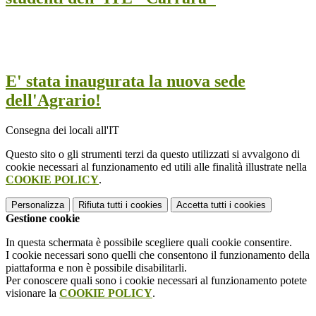
E' stata inaugurata la nuova sede
dell'Agrario!
Consegna dei locali all'IT
Questo sito o gli strumenti terzi da questo utilizzati si avvalgono di
cookie necessari al funzionamento ed utili alle finalità illustrate nella
COOKIE POLICY
.
Personalizza
Rifiuta tutti
i cookies
Accetta tutti
i cookies
Gestione cookie
In questa schermata è possibile scegliere quali cookie consentire.
I cookie necessari sono quelli che consentono il funzionamento della
piattaforma e non è possibile disabilitarli.
Per conoscere quali sono i cookie necessari al funzionamento potete
visionare la
COOKIE POLICY
.