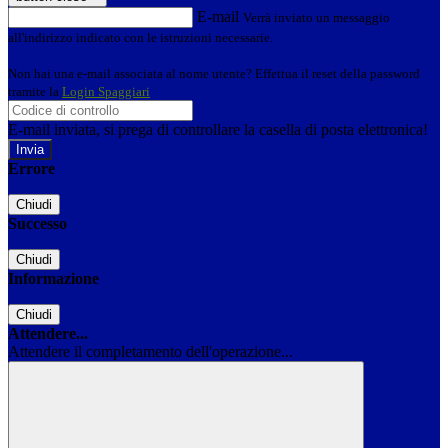
E-mail
Verrà inviato un messaggio
all'indirizzo indicato con le istruzioni necessarie.
Non hai una e-mail associata al nome utente? Effettua il reset della password
tramite la
Login Spaggiari
E-mail inviata, si prega di controllare la casella di posta elettronica!
Errore
Chiudi
Successo
Chiudi
Informazione
Chiudi
Attendere...
Attendere il completamento dell'operazione...