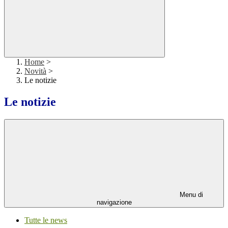
Home
>
Novità
>
Le notizie
Le notizie
Menu di
navigazione
Tutte le news