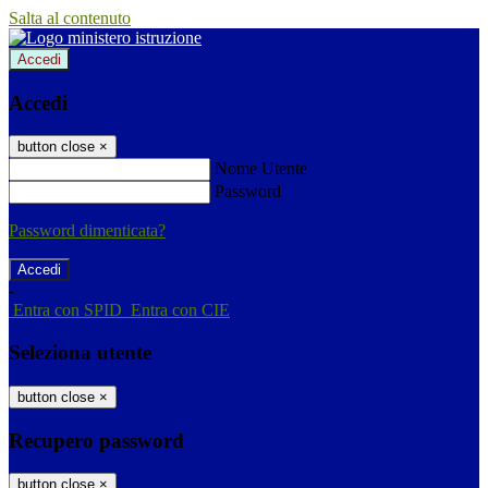
Salta al contenuto
Accedi
Accedi
button close
×
Nome Utente
Password
Password dimenticata?
-
Entra con SPID
Entra con CIE
Seleziona utente
button close
×
Recupero password
button close
×