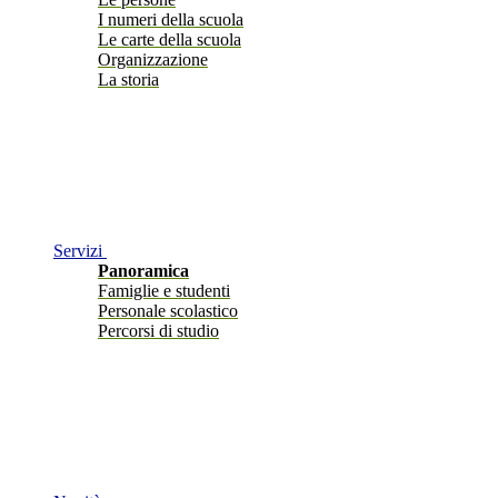
I numeri della scuola
Le carte della scuola
Organizzazione
La storia
Servizi
Panoramica
Famiglie e studenti
Personale scolastico
Percorsi di studio