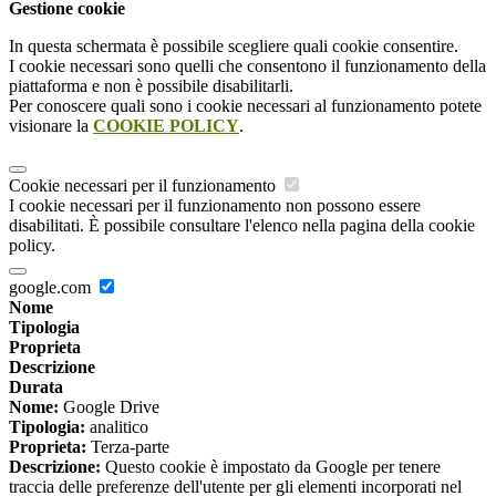
Gestione cookie
In questa schermata è possibile scegliere quali cookie consentire.
I cookie necessari sono quelli che consentono il funzionamento della
piattaforma e non è possibile disabilitarli.
Per conoscere quali sono i cookie necessari al funzionamento potete
visionare la
COOKIE POLICY
.
Cookie necessari per il funzionamento
I cookie necessari per il funzionamento non possono essere
disabilitati. È possibile consultare l'elenco nella pagina della cookie
policy.
google.com
Nome
Tipologia
Proprieta
Descrizione
Durata
Nome:
Google Drive
Tipologia:
analitico
Proprieta:
Terza-parte
Descrizione:
Questo cookie è impostato da Google per tenere
traccia delle preferenze dell'utente per gli elementi incorporati nel