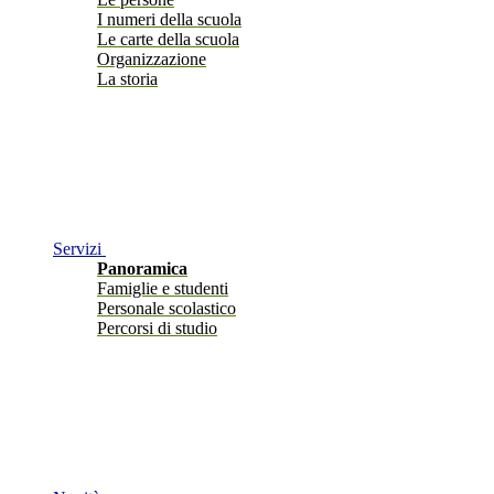
I numeri della scuola
Le carte della scuola
Organizzazione
La storia
Servizi
Panoramica
Famiglie e studenti
Personale scolastico
Percorsi di studio