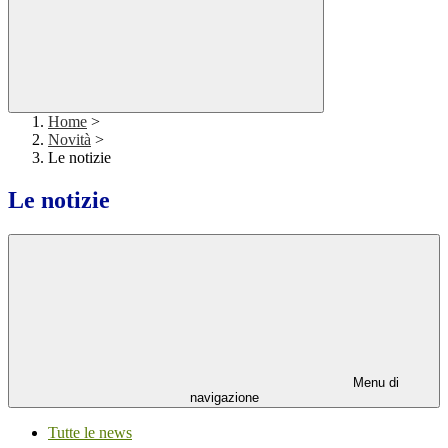
Home
>
Novità
>
Le notizie
Le notizie
Menu di
navigazione
Tutte le news