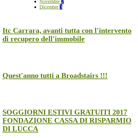
Novembre
2
Dicembre
3
Itc Carrara, avanti tutta con l'intervento
di recupero dell'immobile
Quest'anno tutti a Broadstairs !!!
SOGGIORNI ESTIVI GRATUITI 2017
FONDAZIONE CASSA DI RISPARMIO
DI LUCCA