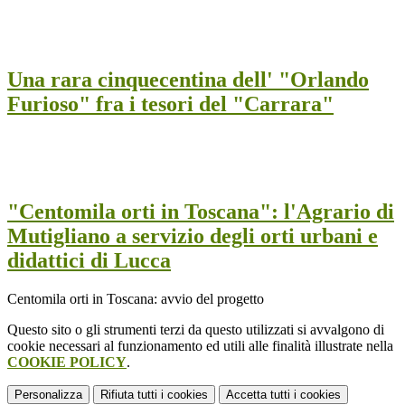
Una rara cinquecentina dell' "Orlando
Furioso" fra i tesori del "Carrara"
"Centomila orti in Toscana": l'Agrario di
Mutigliano a servizio degli orti urbani e
didattici di Lucca
Centomila orti in Toscana: avvio del progetto
Questo sito o gli strumenti terzi da questo utilizzati si avvalgono di
cookie necessari al funzionamento ed utili alle finalità illustrate nella
COOKIE POLICY
.
Personalizza
Rifiuta tutti
i cookies
Accetta tutti
i cookies