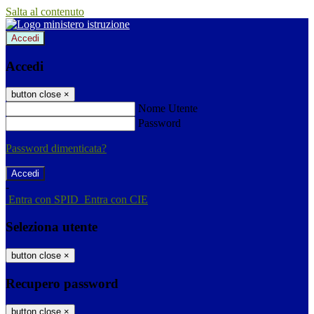
Salta al contenuto
Accedi
Accedi
button close
×
Nome Utente
Password
Password dimenticata?
-
Entra con SPID
Entra con CIE
Seleziona utente
button close
×
Recupero password
button close
×