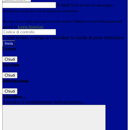
E-mail
Verrà inviato un messaggio
all'indirizzo indicato con le istruzioni necessarie.
Non hai una e-mail associata al nome utente? Effettua il reset della password
tramite la
Login Spaggiari
E-mail inviata, si prega di controllare la casella di posta elettronica!
Errore
Chiudi
Successo
Chiudi
Informazione
Chiudi
Attendere...
Attendere il completamento dell'operazione...