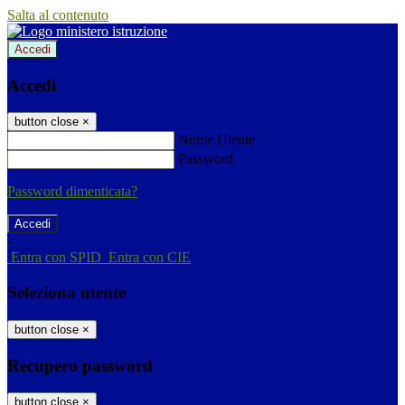
Salta al contenuto
Accedi
Accedi
button close
×
Nome Utente
Password
Password dimenticata?
-
Entra con SPID
Entra con CIE
Seleziona utente
button close
×
Recupero password
button close
×