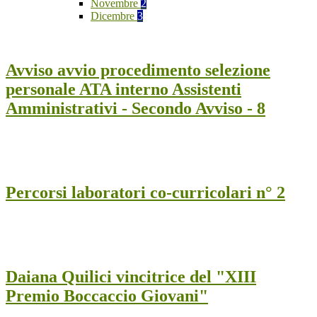
Novembre
2
Dicembre
3
Avviso avvio procedimento selezione
personale ATA interno Assistenti
Amministrativi - Secondo Avviso - 8
Percorsi laboratori co-curricolari n° 2
Daiana Quilici vincitrice del "XIII
Premio Boccaccio Giovani"