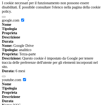
I cookie necessari per il funzionamento non possono essere
disabilitati. È possibile consultare l'elenco nella pagina della cookie
policy.
google.com
Nome
Tipologia
Proprieta
Descrizione
Durata
Nome:
Google Drive
Tipologia:
analitico
Proprieta:
Terza-parte
Descrizione:
Questo cookie è impostato da Google per tenere
traccia delle preferenze dell'utente per gli elementi incorporati nel
sito.
Durata:
6 mesi
youtube.com
Nome
Tipologia
Proprieta
Descrizione
Durata