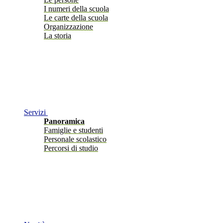
I numeri della scuola
Le carte della scuola
Organizzazione
La storia
Servizi
Panoramica
Famiglie e studenti
Personale scolastico
Percorsi di studio