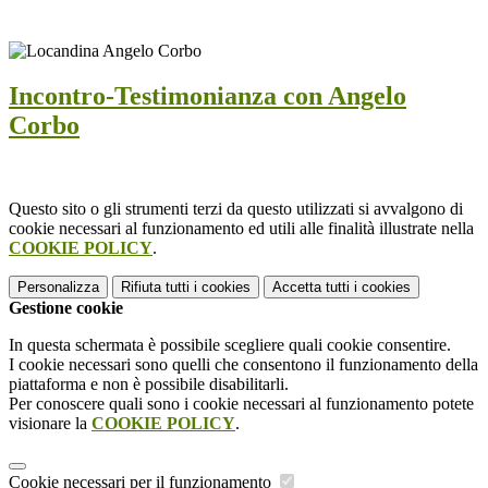
Incontro-Testimonianza con Angelo
Corbo
Questo sito o gli strumenti terzi da questo utilizzati si avvalgono di
cookie necessari al funzionamento ed utili alle finalità illustrate nella
COOKIE POLICY
.
Personalizza
Rifiuta tutti
i cookies
Accetta tutti
i cookies
Gestione cookie
In questa schermata è possibile scegliere quali cookie consentire.
I cookie necessari sono quelli che consentono il funzionamento della
piattaforma e non è possibile disabilitarli.
Per conoscere quali sono i cookie necessari al funzionamento potete
visionare la
COOKIE POLICY
.
Cookie necessari per il funzionamento