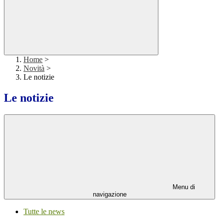
Home
>
Novità
>
Le notizie
Le notizie
Menu di
navigazione
Tutte le news