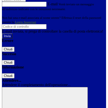
E-mail
Verrà inviato un messaggio
all'indirizzo indicato con le istruzioni necessarie.
Non hai una e-mail associata al nome utente? Effettua il reset della password
tramite la
Login Spaggiari
E-mail inviata, si prega di controllare la casella di posta elettronica!
Errore
Chiudi
Successo
Chiudi
Informazione
Chiudi
Attendere...
Attendere il completamento dell'operazione...