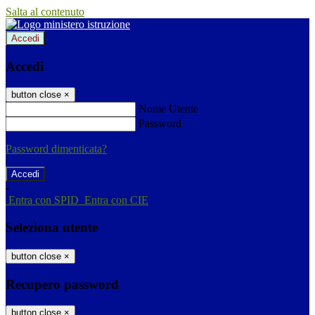
Salta al contenuto
Accedi
Accedi
button close
×
Nome Utente
Password
Password dimenticata?
-
Entra con SPID
Entra con CIE
Seleziona utente
button close
×
Recupero password
button close
×