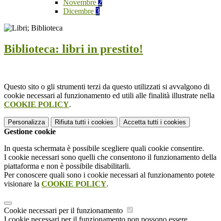
Novembre
2
Dicembre
3
Biblioteca: libri in prestito!
Questo sito o gli strumenti terzi da questo utilizzati si avvalgono di
cookie necessari al funzionamento ed utili alle finalità illustrate nella
COOKIE POLICY
.
Personalizza
Rifiuta tutti
i cookies
Accetta tutti
i cookies
Gestione cookie
In questa schermata è possibile scegliere quali cookie consentire.
I cookie necessari sono quelli che consentono il funzionamento della
piattaforma e non è possibile disabilitarli.
Per conoscere quali sono i cookie necessari al funzionamento potete
visionare la
COOKIE POLICY
.
Cookie necessari per il funzionamento
I cookie necessari per il funzionamento non possono essere