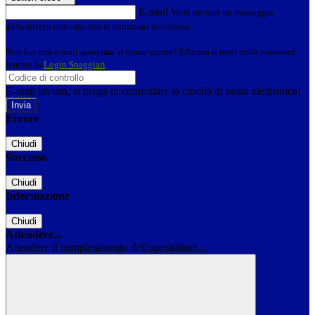
E-mail
Verrà inviato un messaggio
all'indirizzo indicato con le istruzioni necessarie.
Non hai una e-mail associata al nome utente? Effettua il reset della password
tramite la
Login Spaggiari
E-mail inviata, si prega di controllare la casella di posta elettronica!
Errore
Chiudi
Successo
Chiudi
Informazione
Chiudi
Attendere...
Attendere il completamento dell'operazione...