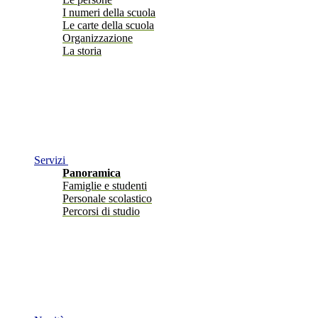
I numeri della scuola
Le carte della scuola
Organizzazione
La storia
Servizi
Panoramica
Famiglie e studenti
Personale scolastico
Percorsi di studio