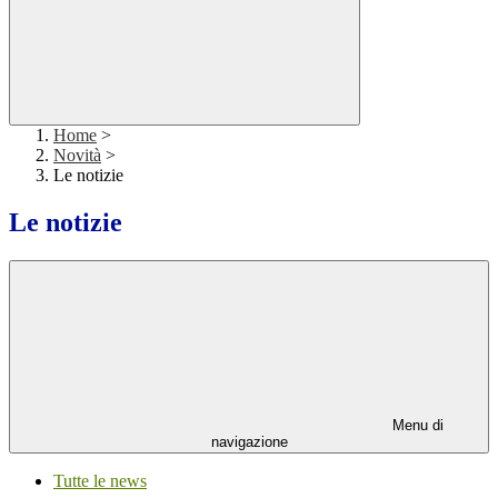
Home
>
Novità
>
Le notizie
Le notizie
Menu di
navigazione
Tutte le news