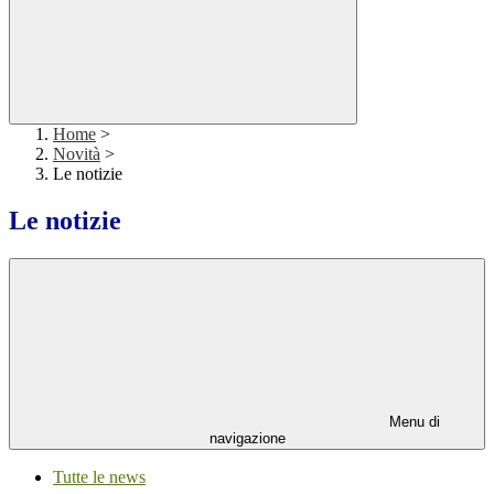
Home
>
Novità
>
Le notizie
Le notizie
Menu di
navigazione
Tutte le news