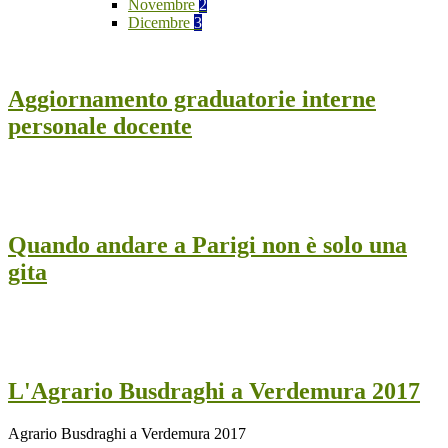
Novembre
2
Dicembre
3
Aggiornamento graduatorie interne
personale docente
Quando andare a Parigi non è solo una
gita
L'Agrario Busdraghi a Verdemura 2017
Agrario Busdraghi a Verdemura 2017