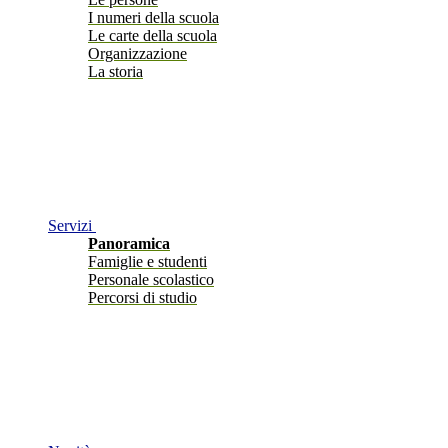
I numeri della scuola
Le carte della scuola
Organizzazione
La storia
Servizi
Panoramica
Famiglie e studenti
Personale scolastico
Percorsi di studio