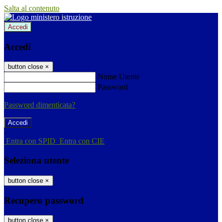
Salta al contenuto
Accedi
Accedi
button close
×
Nome Utente
Password
Password dimenticata?
-
Entra con SPID
Entra con CIE
Seleziona utente
button close
×
Recupero password
button close
×