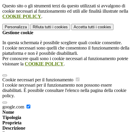
Questo sito o gli strumenti terzi da questo utilizzati si avvalgono di
cookie necessari al funzionamento ed utili alle finalità illustrate nella
COOKIE POLICY
.
Personalizza
Rifiuta tutti
i cookies
Accetta tutti
i cookies
Gestione cookie
In questa schermata è possibile scegliere quali cookie consentire.
I cookie necessari sono quelli che consentono il funzionamento della
piattaforma e non è possibile disabilitarli.
Per conoscere quali sono i cookie necessari al funzionamento potete
visionare la
COOKIE POLICY
.
Cookie necessari per il funzionamento
I cookie necessari per il funzionamento non possono essere
disabilitati. È possibile consultare l'elenco nella pagina della cookie
policy.
google.com
Nome
Tipologia
Proprieta
Descrizione