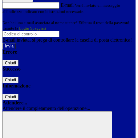
E-mail
Verrà inviato un messaggio
all'indirizzo indicato con le istruzioni necessarie.
Non hai una e-mail associata al nome utente? Effettua il reset della password
tramite la
Login Spaggiari
E-mail inviata, si prega di controllare la casella di posta elettronica!
Errore
Chiudi
Successo
Chiudi
Informazione
Chiudi
Attendere...
Attendere il completamento dell'operazione...