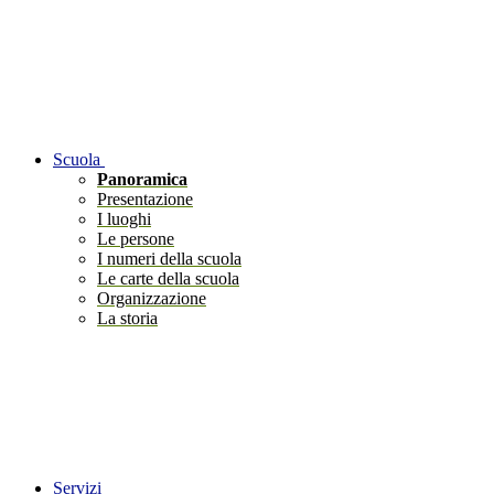
Scuola
Panoramica
Presentazione
I luoghi
Le persone
I numeri della scuola
Le carte della scuola
Organizzazione
La storia
Servizi