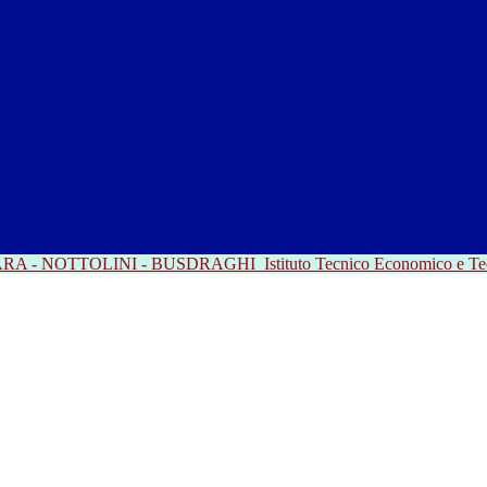
RRARA - NOTTOLINI - BUSDRAGHI
Istituto Tecnico Economico e T