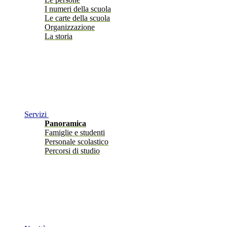
I numeri della scuola
Le carte della scuola
Organizzazione
La storia
Servizi
Panoramica
Famiglie e studenti
Personale scolastico
Percorsi di studio