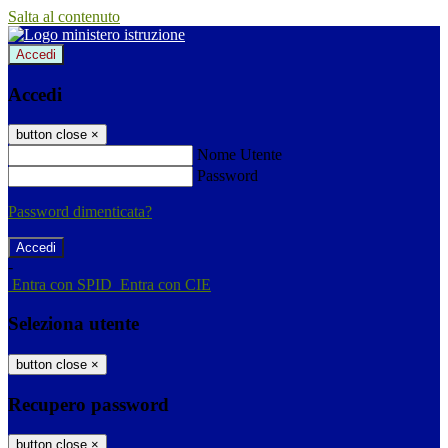
Salta al contenuto
Accedi
Accedi
button close
×
Nome Utente
Password
Password dimenticata?
-
Entra con SPID
Entra con CIE
Seleziona utente
button close
×
Recupero password
button close
×