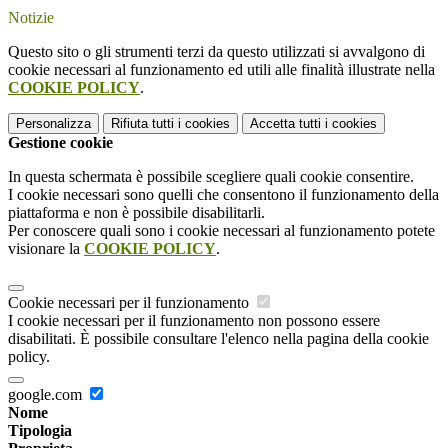
Notizie
Questo sito o gli strumenti terzi da questo utilizzati si avvalgono di
cookie necessari al funzionamento ed utili alle finalità illustrate nella
COOKIE POLICY
.
Personalizza
Rifiuta tutti
i cookies
Accetta tutti
i cookies
Gestione cookie
In questa schermata è possibile scegliere quali cookie consentire.
I cookie necessari sono quelli che consentono il funzionamento della
piattaforma e non è possibile disabilitarli.
Per conoscere quali sono i cookie necessari al funzionamento potete
visionare la
COOKIE POLICY
.
Cookie necessari per il funzionamento
I cookie necessari per il funzionamento non possono essere
disabilitati. È possibile consultare l'elenco nella pagina della cookie
policy.
google.com
Nome
Tipologia