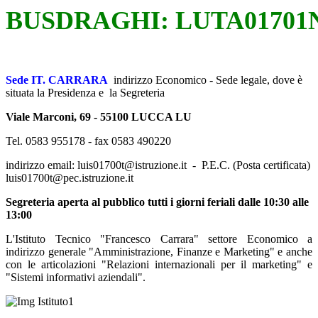
BUSDRAGHI: LUTA01701
Sede IT. CARRARA
indirizzo Economico -
Sede legale, dove è
situata la Presidenza e la Segreteria
Viale Marconi, 69 - 55100 LUCCA LU
Tel. 0583 955178 - fax 0583 490220
indirizzo email: luis01700t@istruzione.it - P.E.C. (Posta certificata)
luis01700t@pec.istruzione.it
Segreteria aperta al pubblico tutti i giorni feriali dalle 10:30 alle
13:00
L'Istituto Tecnico "Francesco Carrara" settore Economico a
indirizzo generale "Amministrazione, Finanze e Marketing" e anche
con le articolazioni "Relazioni internazionali per il marketing" e
"Sistemi informativi aziendali".