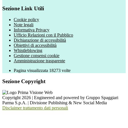
Sezione Link Utili
Cookie policy
Note legali
Informativa Privacy
Ufficio Relazioni con il Pubblico
Dichiarazione di accessibilità
Obiettivi di accessibilità
Whistleblowing
Gestione consensi cookie
Amministrazione trasparente
Pagina visualizzata
18273
volte
Sezione Copyright
Copyright 2026 | Engineered and powered by Gruppo Spaggiari
Parma S.p.A. | Divisione Publishing & New Social Media
Disclaimer trattamento dati personali