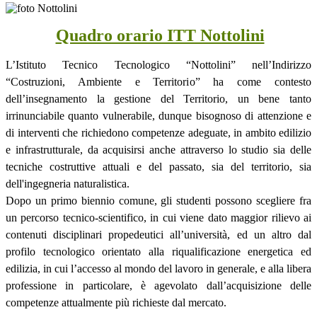
Quadro orario ITT Nottolini
L’Istituto Tecnico Tecnologico “Nottolini” nell’Indirizzo
“Costruzioni, Ambiente e Territorio” ha come contesto
dell’insegnamento la gestione del Territorio, un bene tanto
irrinunciabile quanto vulnerabile, dunque bisognoso di attenzione e
di interventi che richiedono competenze adeguate, in ambito edilizio
e infrastrutturale, da acquisirsi anche attraverso lo studio sia delle
tecniche costruttive attuali e del passato, sia del territorio, sia
dell'ingegneria naturalistica.
Dopo un primo biennio comune, gli studenti possono scegliere fra
un percorso tecnico-scientifico, in cui viene dato maggior rilievo ai
contenuti disciplinari propedeutici all’università, ed un altro dal
profilo tecnologico orientato alla riqualificazione energetica ed
edilizia, in cui l’accesso al mondo del lavoro in generale, e alla libera
professione in particolare, è agevolato dall’acquisizione delle
competenze attualmente più richieste dal mercato.