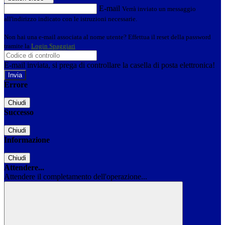
E-mail
Verrà inviato un messaggio
all'indirizzo indicato con le istruzioni necessarie.
Non hai una e-mail associata al nome utente? Effettua il reset della password
tramite la
Login Spaggiari
E-mail inviata, si prega di controllare la casella di posta elettronica!
Errore
Chiudi
Successo
Chiudi
Informazione
Chiudi
Attendere...
Attendere il completamento dell'operazione...