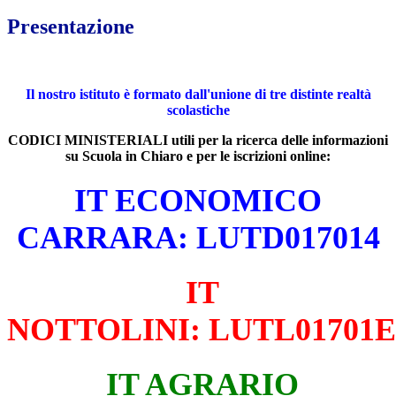
Presentazione
Il nostro istituto è formato dall'unione di tre distinte realtà
scolastiche
CODICI MINISTERIALI utili per la ricerca delle informazioni
su Scuola in Chiaro e per le iscrizioni online:
IT ECONOMICO
CARRARA: LUTD017014
IT
NOTTOLINI: LUTL01701E
IT AGRARIO