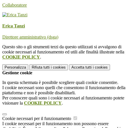
Collaboratore
Erica Tanzi
Direttore amministrativo (dsga)
Questo sito o gli strumenti terzi da questo utilizzati si avvalgono di
cookie necessari al funzionamento ed utili alle finalità illustrate nella
COOKIE POLICY
.
Personalizza
Rifiuta tutti
i cookies
Accetta tutti
i cookies
Gestione cookie
In questa schermata è possibile scegliere quali cookie consentire.
I cookie necessari sono quelli che consentono il funzionamento della
piattaforma e non è possibile disabilitarli.
Per conoscere quali sono i cookie necessari al funzionamento potete
visionare la
COOKIE POLICY
.
Cookie necessari per il funzionamento
I cookie necessari per il funzionamento non possono essere