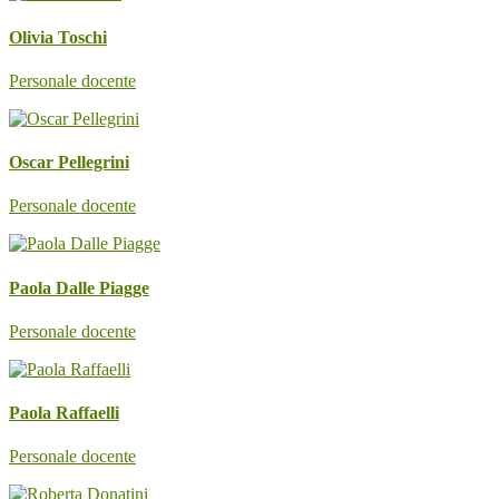
Olivia Toschi
Personale docente
Oscar Pellegrini
Personale docente
Paola Dalle Piagge
Personale docente
Paola Raffaelli
Personale docente