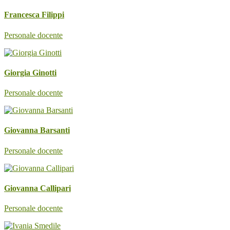
Francesca Filippi
Personale docente
Giorgia Ginotti
Personale docente
Giovanna Barsanti
Personale docente
Giovanna Callipari
Personale docente