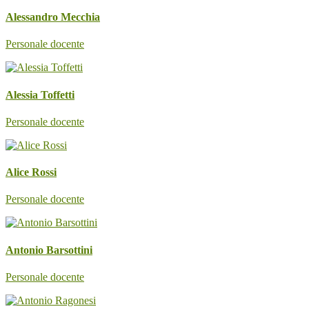
Alessandro Mecchia
Personale docente
Alessia Toffetti
Personale docente
Alice Rossi
Personale docente
Antonio Barsottini
Personale docente