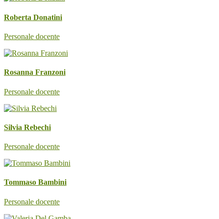
Roberta Donatini
Personale docente
Rosanna Franzoni
Personale docente
Silvia Rebechi
Personale docente
Tommaso Bambini
Personale docente