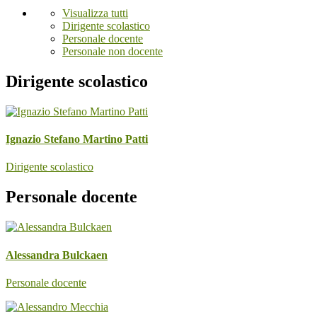
Visualizza tutti
Dirigente scolastico
Personale docente
Personale non docente
Dirigente scolastico
Ignazio Stefano Martino Patti
Dirigente scolastico
Personale docente
Alessandra Bulckaen
Personale docente