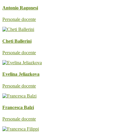
Antonio Ragonesi
Personale docente
Cheti Ballerini
Personale docente
Evelina Jeliazkova
Personale docente
Francesca Balzi
Personale docente