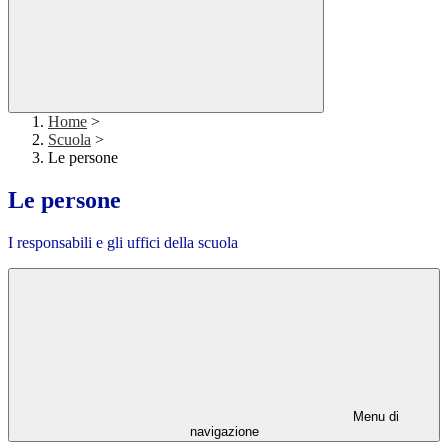
Home
>
Scuola
>
Le persone
Le persone
I responsabili e gli uffici della scuola
Menu di
navigazione