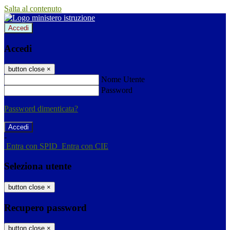
Salta al contenuto
Accedi
Accedi
button close
×
Nome Utente
Password
Password dimenticata?
-
Entra con SPID
Entra con CIE
Seleziona utente
button close
×
Recupero password
button close
×