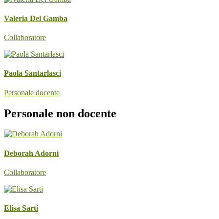
Valeria Del Gamba
Collaboratore
Paola Santarlasci
Personale docente
Personale non docente
Deborah Adorni
Collaboratore
Elisa Sarti