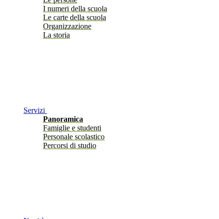
I numeri della scuola
Le carte della scuola
Organizzazione
La storia
Servizi
Panoramica
Famiglie e studenti
Personale scolastico
Percorsi di studio