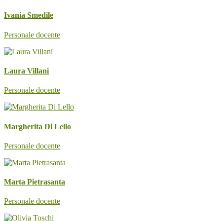
Ivania Smedile
Personale docente
Laura Villani
Personale docente
Margherita Di Lello
Personale docente
Marta Pietrasanta
Personale docente