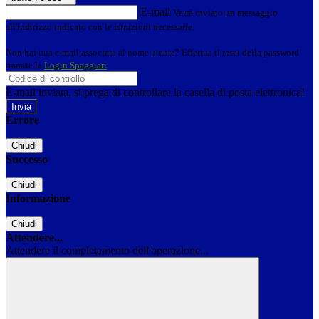
E-mail
Verrà inviato un messaggio
all'indirizzo indicato con le istruzioni necessarie.
Non hai una e-mail associata al nome utente? Effettua il reset della password
tramite la
Login Spaggiari
E-mail inviata, si prega di controllare la casella di posta elettronica!
Errore
Chiudi
Successo
Chiudi
Informazione
Chiudi
Attendere...
Attendere il completamento dell'operazione...