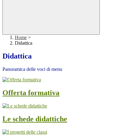
Home
>
Didattica
Didattica
Panoramica delle voci di menu
Offerta formativa
Le schede didattiche