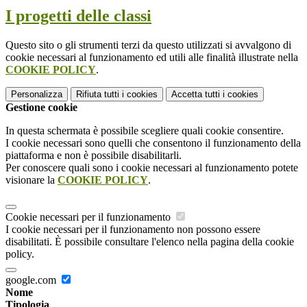
I progetti delle classi
Questo sito o gli strumenti terzi da questo utilizzati si avvalgono di
cookie necessari al funzionamento ed utili alle finalità illustrate nella
COOKIE POLICY
.
Personalizza
Rifiuta tutti
i cookies
Accetta tutti
i cookies
Gestione cookie
In questa schermata è possibile scegliere quali cookie consentire.
I cookie necessari sono quelli che consentono il funzionamento della
piattaforma e non è possibile disabilitarli.
Per conoscere quali sono i cookie necessari al funzionamento potete
visionare la
COOKIE POLICY
.
Cookie necessari per il funzionamento
I cookie necessari per il funzionamento non possono essere
disabilitati. È possibile consultare l'elenco nella pagina della cookie
policy.
google.com
Nome
Tipologia