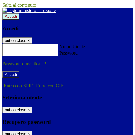
Salta al contenuto
Accedi
Accedi
button close
×
Nome Utente
Password
Password dimenticata?
-
Entra con SPID
Entra con CIE
Seleziona utente
button close
×
Recupero password
button close
×