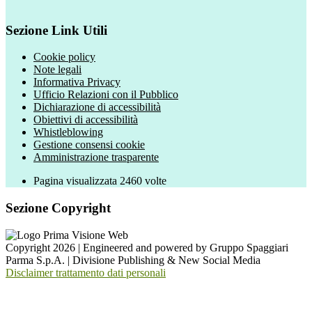
Sezione Link Utili
Cookie policy
Note legali
Informativa Privacy
Ufficio Relazioni con il Pubblico
Dichiarazione di accessibilità
Obiettivi di accessibilità
Whistleblowing
Gestione consensi cookie
Amministrazione trasparente
Pagina visualizzata
2460
volte
Sezione Copyright
Copyright 2026 | Engineered and powered by Gruppo Spaggiari
Parma S.p.A. | Divisione Publishing & New Social Media
Disclaimer trattamento dati personali