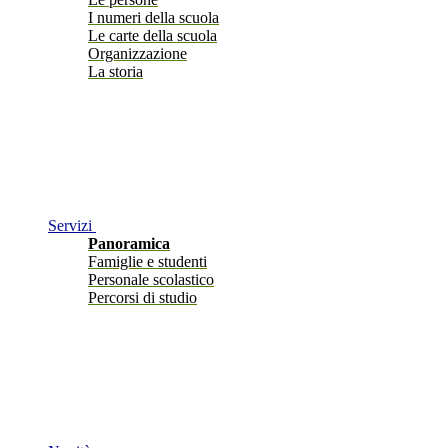
I numeri della scuola
Le carte della scuola
Organizzazione
La storia
Servizi
Panoramica
Famiglie e studenti
Personale scolastico
Percorsi di studio