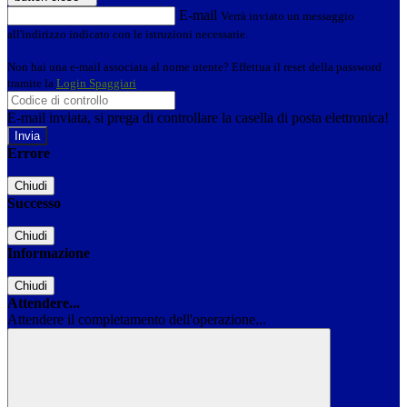
E-mail
Verrà inviato un messaggio
all'indirizzo indicato con le istruzioni necessarie.
Non hai una e-mail associata al nome utente? Effettua il reset della password
tramite la
Login Spaggiari
E-mail inviata, si prega di controllare la casella di posta elettronica!
Errore
Chiudi
Successo
Chiudi
Informazione
Chiudi
Attendere...
Attendere il completamento dell'operazione...