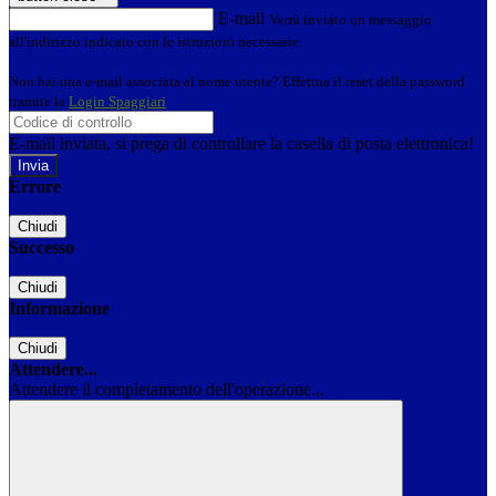
E-mail
Verrà inviato un messaggio
all'indirizzo indicato con le istruzioni necessarie.
Non hai una e-mail associata al nome utente? Effettua il reset della password
tramite la
Login Spaggiari
E-mail inviata, si prega di controllare la casella di posta elettronica!
Errore
Chiudi
Successo
Chiudi
Informazione
Chiudi
Attendere...
Attendere il completamento dell'operazione...