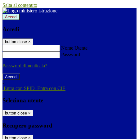
Salta al contenuto
Accedi
Accedi
button close
×
Nome Utente
Password
Password dimenticata?
-
Entra con SPID
Entra con CIE
Seleziona utente
button close
×
Recupero password
button close
×