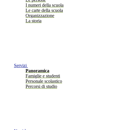
I numeri della scuola
Le carte della scuola
Organizzazione
La storia
Servizi
Panoramica
Famiglie e studenti
Personale scolastico
Percorsi di studio