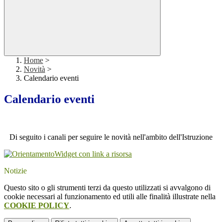
Home
>
Novità
>
Calendario eventi
Calendario eventi
Di seguito i canali per seguire le novità nell'ambito dell'Istruzione
Widget con link a risorsa
Notizie
Questo sito o gli strumenti terzi da questo utilizzati si avvalgono di
cookie necessari al funzionamento ed utili alle finalità illustrate nella
COOKIE POLICY
.