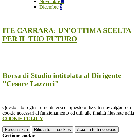
Novembre
2
Dicembre
3
ITE CARRARA: UN’OTTIMA SCELTA
PER IL TUO FUTURO
Borsa di Studio intitolata al Dirigente
"Cesare Lazzari"
Questo sito o gli strumenti terzi da questo utilizzati si avvalgono di
cookie necessari al funzionamento ed utili alle finalità illustrate nella
COOKIE POLICY
.
Personalizza
Rifiuta tutti
i cookies
Accetta tutti
i cookies
Gestione cookie