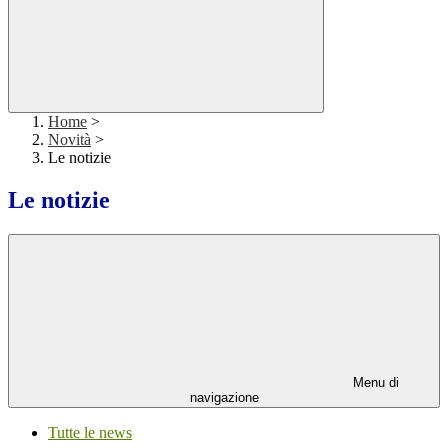
Home
>
Novità
>
Le notizie
Le notizie
Menu di
navigazione
Tutte le news