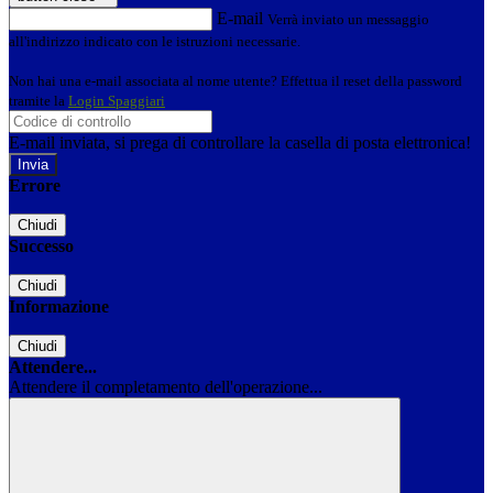
E-mail
Verrà inviato un messaggio
all'indirizzo indicato con le istruzioni necessarie.
Non hai una e-mail associata al nome utente? Effettua il reset della password
tramite la
Login Spaggiari
E-mail inviata, si prega di controllare la casella di posta elettronica!
Errore
Chiudi
Successo
Chiudi
Informazione
Chiudi
Attendere...
Attendere il completamento dell'operazione...