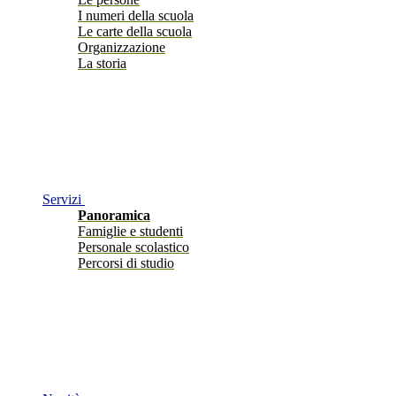
I numeri della scuola
Le carte della scuola
Organizzazione
La storia
Servizi
Panoramica
Famiglie e studenti
Personale scolastico
Percorsi di studio