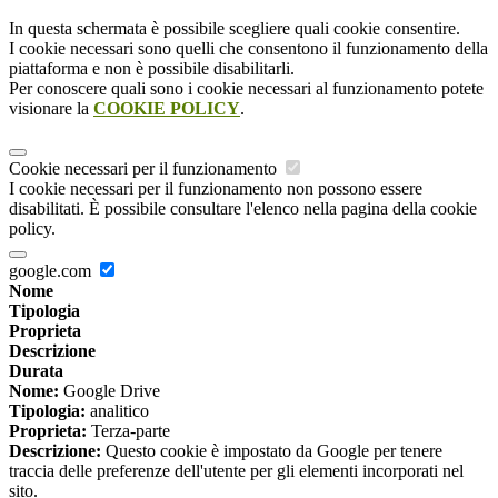
In questa schermata è possibile scegliere quali cookie consentire.
I cookie necessari sono quelli che consentono il funzionamento della
piattaforma e non è possibile disabilitarli.
Per conoscere quali sono i cookie necessari al funzionamento potete
visionare la
COOKIE POLICY
.
Cookie necessari per il funzionamento
I cookie necessari per il funzionamento non possono essere
disabilitati. È possibile consultare l'elenco nella pagina della cookie
policy.
google.com
Nome
Tipologia
Proprieta
Descrizione
Durata
Nome:
Google Drive
Tipologia:
analitico
Proprieta:
Terza-parte
Descrizione:
Questo cookie è impostato da Google per tenere
traccia delle preferenze dell'utente per gli elementi incorporati nel
sito.