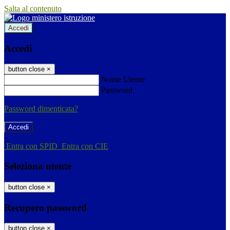
Salta al contenuto
Accedi
Accedi
button close
×
Nome Utente
Password
Password dimenticata?
-
Entra con SPID
Entra con CIE
Seleziona utente
button close
×
Recupero password
button close
×