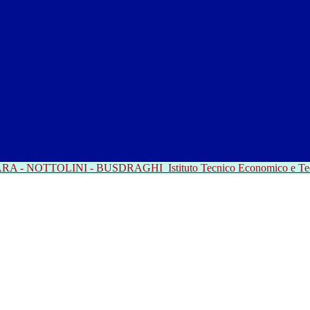
RRARA - NOTTOLINI - BUSDRAGHI
Istituto Tecnico Economico e T