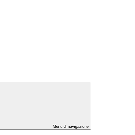
Menu di navigazione