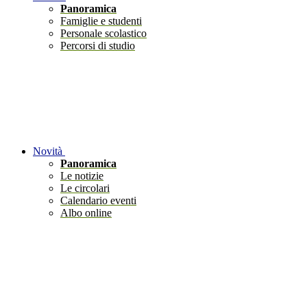
Panoramica
Famiglie e studenti
Personale scolastico
Percorsi di studio
Novità
Panoramica
Le notizie
Le circolari
Calendario eventi
Albo online