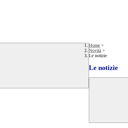
Home
>
Novità
>
Le notizie
Le notizie