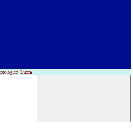
ecnologico
Lucca