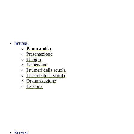
Scuola
Panoramica
Presentazione
I luoghi
Le persone
I numeri della scuola
Le carte della scuola
Organizzazione
La storia
Servizi