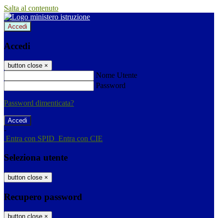
Salta al contenuto
Accedi
Accedi
button close
×
Nome Utente
Password
Password dimenticata?
-
Entra con SPID
Entra con CIE
Seleziona utente
button close
×
Recupero password
button close
×