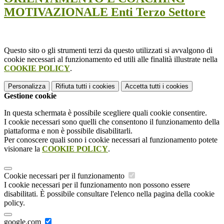
MOTIVAZIONALE Enti Terzo Settore
Questo sito o gli strumenti terzi da questo utilizzati si avvalgono di
cookie necessari al funzionamento ed utili alle finalità illustrate nella
COOKIE POLICY
.
Personalizza
Rifiuta tutti
i cookies
Accetta tutti
i cookies
Gestione cookie
In questa schermata è possibile scegliere quali cookie consentire.
I cookie necessari sono quelli che consentono il funzionamento della
piattaforma e non è possibile disabilitarli.
Per conoscere quali sono i cookie necessari al funzionamento potete
visionare la
COOKIE POLICY
.
Cookie necessari per il funzionamento
I cookie necessari per il funzionamento non possono essere
disabilitati. È possibile consultare l'elenco nella pagina della cookie
policy.
google.com