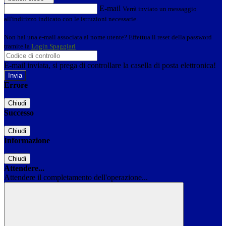
E-mail
Verrà inviato un messaggio
all'indirizzo indicato con le istruzioni necessarie.
Non hai una e-mail associata al nome utente? Effettua il reset della password
tramite la
Login Spaggiari
E-mail inviata, si prega di controllare la casella di posta elettronica!
Errore
Chiudi
Successo
Chiudi
Informazione
Chiudi
Attendere...
Attendere il completamento dell'operazione...