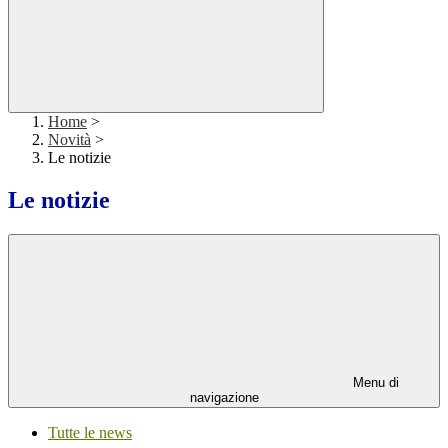
Home
>
Novità
>
Le notizie
Le notizie
Menu di
navigazione
Tutte le news