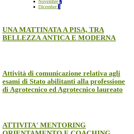
Novembre
2
Dicembre
3
UNA MATTINATA A PISA, TRA
BELLEZZA ANTICA E MODERNA
Attività di comunicazione relativa agli
esami di Stato abilitanti alla professione
di Agrotecnico ed Agrotecnico laureato
ATTIVITA' MENTORING
ORIENTAMENTO E COACHING