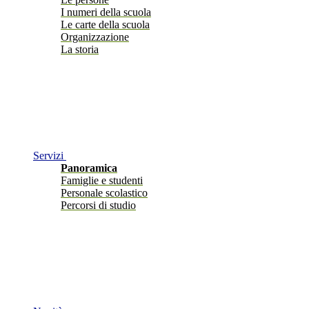
I numeri della scuola
Le carte della scuola
Organizzazione
La storia
Servizi
Panoramica
Famiglie e studenti
Personale scolastico
Percorsi di studio