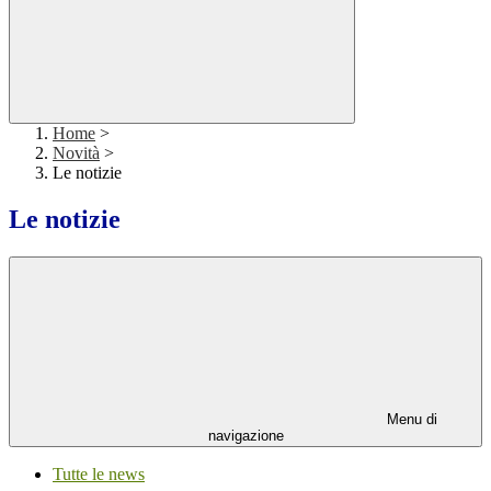
Home
>
Novità
>
Le notizie
Le notizie
Menu di
navigazione
Tutte le news