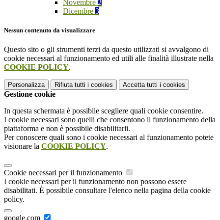
Novembre
2
Dicembre
3
Nessun contenuto da visualizzare
Questo sito o gli strumenti terzi da questo utilizzati si avvalgono di
cookie necessari al funzionamento ed utili alle finalità illustrate nella
COOKIE POLICY
.
Personalizza
Rifiuta tutti
i cookies
Accetta tutti
i cookies
Gestione cookie
In questa schermata è possibile scegliere quali cookie consentire.
I cookie necessari sono quelli che consentono il funzionamento della
piattaforma e non è possibile disabilitarli.
Per conoscere quali sono i cookie necessari al funzionamento potete
visionare la
COOKIE POLICY
.
Cookie necessari per il funzionamento
I cookie necessari per il funzionamento non possono essere
disabilitati. È possibile consultare l'elenco nella pagina della cookie
policy.
google.com