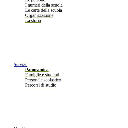
I numeri della scuola
Le carte della scuola
Organizzazione
La storia
Servizi
Panoramica
Famiglie e studenti
Personale scolastico
Percorsi di studio