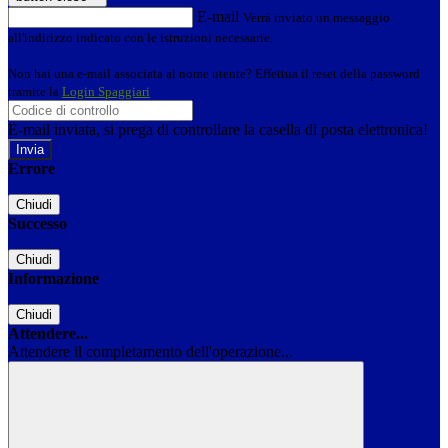
E-mail
Verrà inviato un messaggio
all'indirizzo indicato con le istruzioni necessarie.
Non hai una e-mail associata al nome utente? Effettua il reset della password
tramite la
Login Spaggiari
E-mail inviata, si prega di controllare la casella di posta elettronica!
Errore
Chiudi
Successo
Chiudi
Informazione
Chiudi
Attendere...
Attendere il completamento dell'operazione...