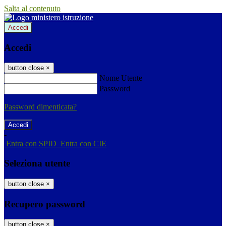
Salta al contenuto
Accedi
Accedi
button close
×
Nome Utente
Password
Password dimenticata?
-
Entra con SPID
Entra con CIE
Seleziona utente
button close
×
Recupero password
button close
×