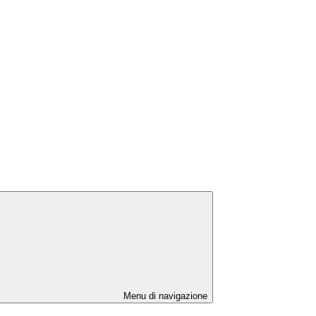
Menu di navigazione