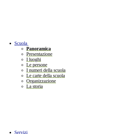
Scuola
Panoramica
Presentazione
I luoghi
Le persone
I numeri della scuola
Le carte della scuola
Organizzazione
La storia
Servizi