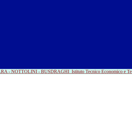
RRARA - NOTTOLINI - BUSDRAGHI
Istituto Tecnico Economico e T