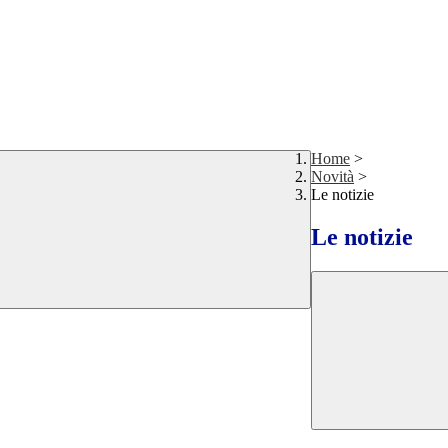
Home
>
Novità
>
Le notizie
Le notizie