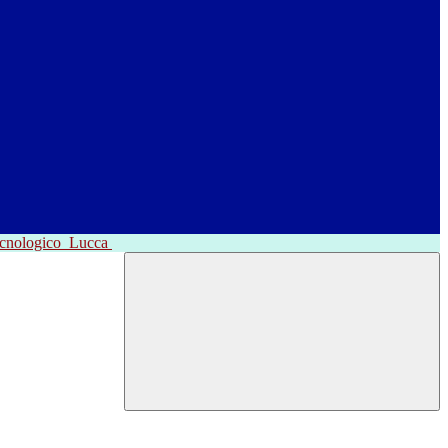
ecnologico
Lucca