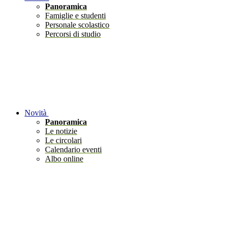
Panoramica
Famiglie e studenti
Personale scolastico
Percorsi di studio
Novità
Panoramica
Le notizie
Le circolari
Calendario eventi
Albo online