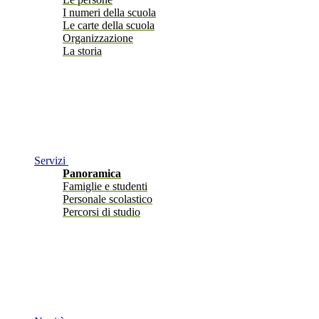
I numeri della scuola
Le carte della scuola
Organizzazione
La storia
Servizi
Panoramica
Famiglie e studenti
Personale scolastico
Percorsi di studio