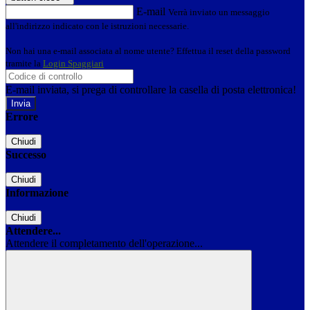
E-mail
Verrà inviato un messaggio
all'indirizzo indicato con le istruzioni necessarie.
Non hai una e-mail associata al nome utente? Effettua il reset della password
tramite la
Login Spaggiari
E-mail inviata, si prega di controllare la casella di posta elettronica!
Errore
Chiudi
Successo
Chiudi
Informazione
Chiudi
Attendere...
Attendere il completamento dell'operazione...