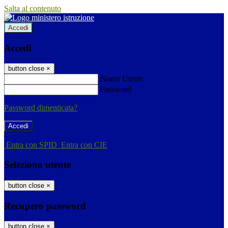
Salta al contenuto
Accedi
Accedi
button close
×
Nome Utente
Password
Password dimenticata?
-
Entra con SPID
Entra con CIE
Seleziona utente
button close
×
Recupero password
button close
×