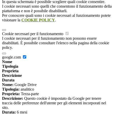
In questa schermata è possibile scegliere quali cookie consentire.
I cookie necessari sono quelli che consentono il funzionamento della
piattaforma e non è possibile disabilitarli.
Per conoscere quali sono i cookie necessari al funzionamento potete
visionare la
COOKIE POLICY
.
Cookie necessari per il funzionamento
I cookie necessari per il funzionamento non possono essere
disabilitati. È possibile consultare l'elenco nella pagina della cookie
policy.
google.com
Nome
Tipologia
Proprieta
Descrizione
Durata
Nome:
Google Drive
Tipologia:
analitico
Proprieta:
Terza-parte
Descrizione:
Questo cookie è impostato da Google per tenere
traccia delle preferenze dell'utente per gli elementi incorporati nel
sito.
Durata:
6 mesi