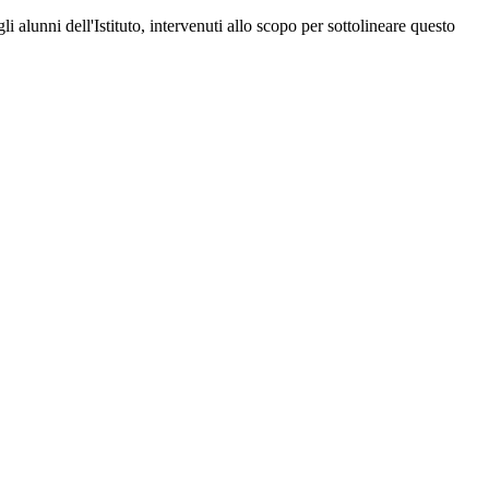
i alunni dell'Istituto, intervenuti allo scopo per sottolineare questo