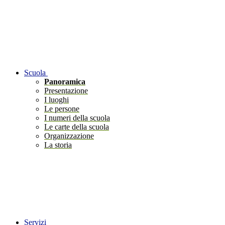
Scuola
Panoramica
Presentazione
I luoghi
Le persone
I numeri della scuola
Le carte della scuola
Organizzazione
La storia
Servizi