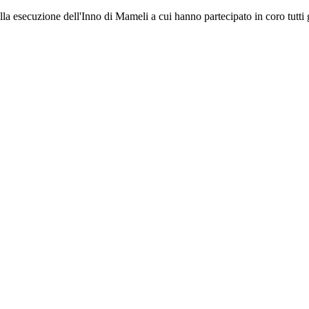
alla esecuzione dell'Inno di Mameli a cui hanno partecipato in coro tutti gl