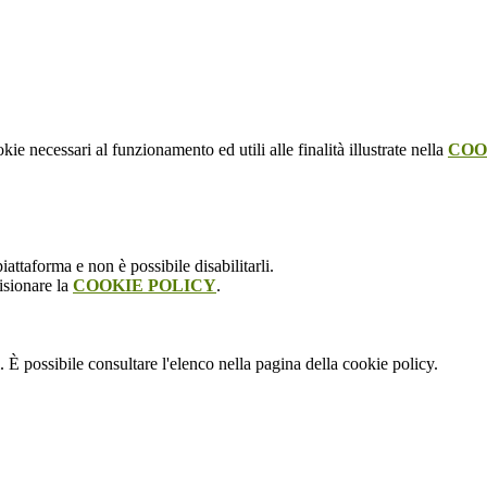
kie necessari al funzionamento ed utili alle finalità illustrate nella
COO
attaforma e non è possibile disabilitarli.
isionare la
COOKIE POLICY
.
 È possibile consultare l'elenco nella pagina della cookie policy.