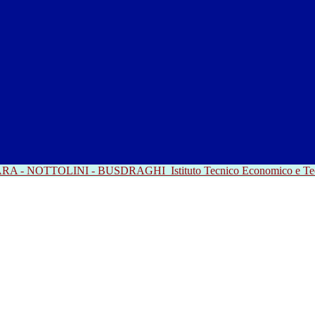
RRARA - NOTTOLINI - BUSDRAGHI
Istituto Tecnico Economico e T