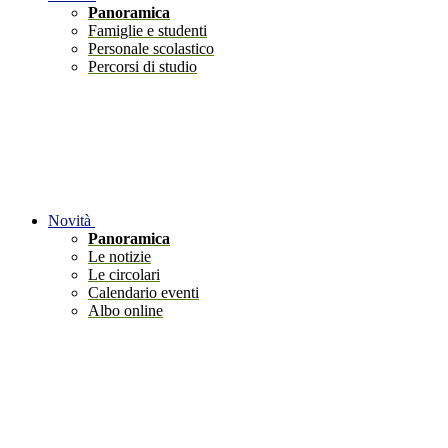
Panoramica
Famiglie e studenti
Personale scolastico
Percorsi di studio
Novità
Panoramica
Le notizie
Le circolari
Calendario eventi
Albo online