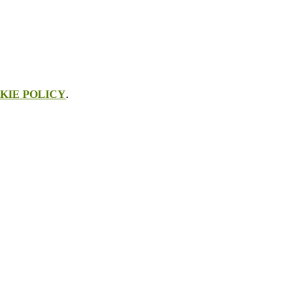
KIE POLICY
.