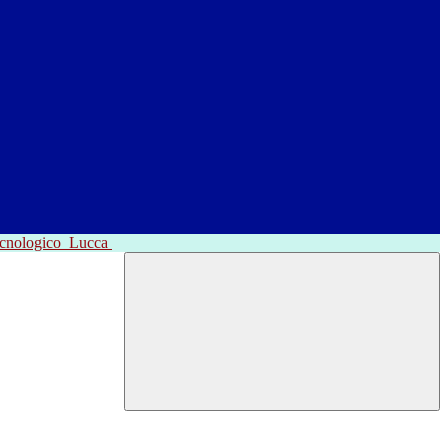
ecnologico
Lucca