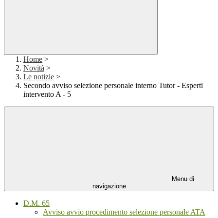
Home
>
Novità
>
Le notizie
>
Secondo avviso selezione personale interno Tutor - Esperti
intervento A - 5
Menu di
navigazione
D.M. 65
Avviso avvio procedimento selezione personale ATA