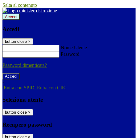
Salta al contenuto
Accedi
Accedi
button close
×
Nome Utente
Password
Password dimenticata?
-
Entra con SPID
Entra con CIE
Seleziona utente
button close
×
Recupero password
button close
×