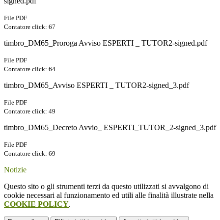
signed.pdf
File PDF
Contatore click: 67
timbro_DM65_Proroga Avviso ESPERTI _ TUTOR2-signed.pdf
File PDF
Contatore click: 64
timbro_DM65_Avviso ESPERTI _ TUTOR2-signed_3.pdf
File PDF
Contatore click: 49
timbro_DM65_Decreto Avvio_ ESPERTI_TUTOR_2-signed_3.pdf
File PDF
Contatore click: 69
Notizie
Questo sito o gli strumenti terzi da questo utilizzati si avvalgono di
cookie necessari al funzionamento ed utili alle finalità illustrate nella
COOKIE POLICY
.