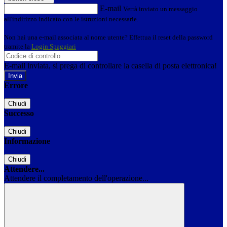
E-mail
Verrà inviato un messaggio
all'indirizzo indicato con le istruzioni necessarie.
Non hai una e-mail associata al nome utente? Effettua il reset della password
tramite la
Login Spaggiari
E-mail inviata, si prega di controllare la casella di posta elettronica!
Errore
Chiudi
Successo
Chiudi
Informazione
Chiudi
Attendere...
Attendere il completamento dell'operazione...