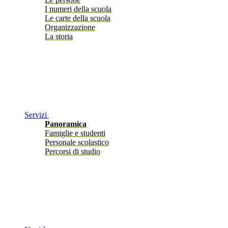
I numeri della scuola
Le carte della scuola
Organizzazione
La storia
Servizi
Panoramica
Famiglie e studenti
Personale scolastico
Percorsi di studio