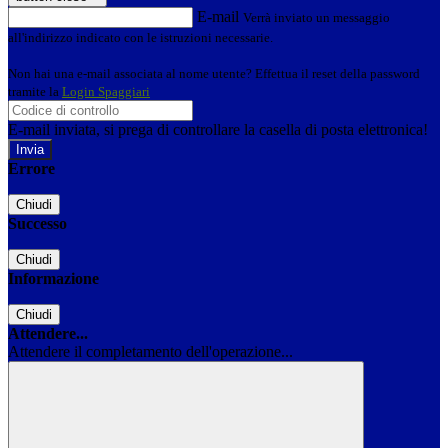
E-mail
Verrà inviato un messaggio
all'indirizzo indicato con le istruzioni necessarie.
Non hai una e-mail associata al nome utente? Effettua il reset della password
tramite la
Login Spaggiari
E-mail inviata, si prega di controllare la casella di posta elettronica!
Errore
Chiudi
Successo
Chiudi
Informazione
Chiudi
Attendere...
Attendere il completamento dell'operazione...