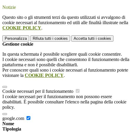
Notizie
Questo sito o gli strumenti terzi da questo utilizzati si avvalgono di
cookie necessari al funzionamento ed utili alle finalità illustrate nella
COOKIE POLICY
.
Personalizza
Rifiuta tutti
i cookies
Accetta tutti
i cookies
Gestione cookie
In questa schermata è possibile scegliere quali cookie consentire.
I cookie necessari sono quelli che consentono il funzionamento della
piattaforma e non è possibile disabilitarli.
Per conoscere quali sono i cookie necessari al funzionamento potete
visionare la
COOKIE POLICY
.
Cookie necessari per il funzionamento
I cookie necessari per il funzionamento non possono essere
disabilitati. È possibile consultare l'elenco nella pagina della cookie
policy.
google.com
Nome
Tipologia