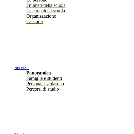
I numeri della scuola
Le carte della scuola
Organizzazione
La storia
Servizi
Panoramica
Famiglie e studenti
Personale scolastico
Percorsi di studio