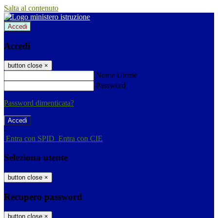
Salta al contenuto
Accedi
Accedi
button close
×
Nome Utente
Password
Password dimenticata?
-
Entra con SPID
Entra con CIE
Seleziona utente
button close
×
Recupero password
button close
×