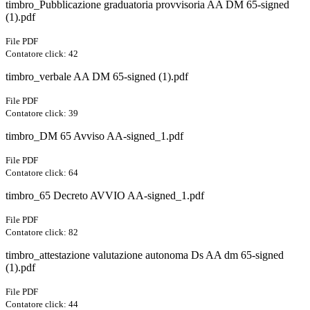
timbro_Pubblicazione graduatoria provvisoria AA DM 65-signed
(1).pdf
File PDF
Contatore click: 42
timbro_verbale AA DM 65-signed (1).pdf
File PDF
Contatore click: 39
timbro_DM 65 Avviso AA-signed_1.pdf
File PDF
Contatore click: 64
timbro_65 Decreto AVVIO AA-signed_1.pdf
File PDF
Contatore click: 82
timbro_attestazione valutazione autonoma Ds AA dm 65-signed
(1).pdf
File PDF
Contatore click: 44