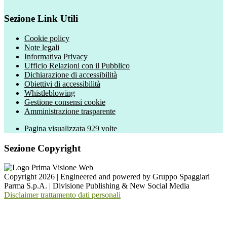
Sezione Link Utili
Cookie policy
Note legali
Informativa Privacy
Ufficio Relazioni con il Pubblico
Dichiarazione di accessibilità
Obiettivi di accessibilità
Whistleblowing
Gestione consensi cookie
Amministrazione trasparente
Pagina visualizzata
929
volte
Sezione Copyright
Copyright 2026 | Engineered and powered by Gruppo Spaggiari
Parma S.p.A. | Divisione Publishing & New Social Media
Disclaimer trattamento dati personali