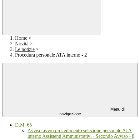
Home
>
Novità
>
Le notizie
>
Procedura personale ATA interno - 2
Menu di
navigazione
D.M. 65
Avviso avvio procedimento selezione personale ATA
interno Assistenti Amministrativi - Secondo Avviso - 8