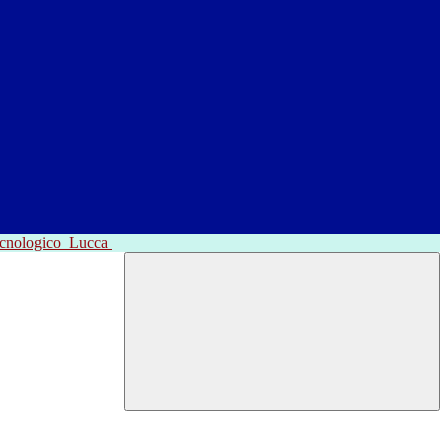
ecnologico
Lucca