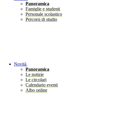
Panoramica
Famiglie e studenti
Personale scolastico
Percorsi di studio
Novità
Panoramica
Le notizie
Le circolari
Calendario eventi
Albo online