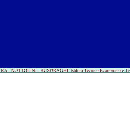
RRARA - NOTTOLINI - BUSDRAGHI
Istituto Tecnico Economico e T