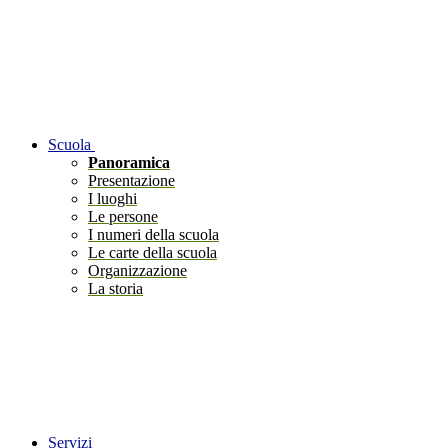
Scuola
Panoramica
Presentazione
I luoghi
Le persone
I numeri della scuola
Le carte della scuola
Organizzazione
La storia
Servizi