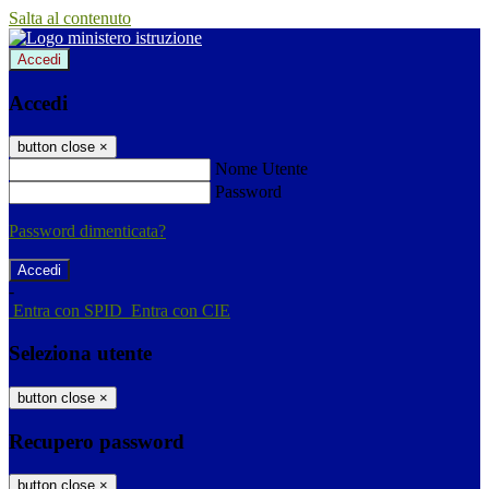
Salta al contenuto
Accedi
Accedi
button close
×
Nome Utente
Password
Password dimenticata?
-
Entra con SPID
Entra con CIE
Seleziona utente
button close
×
Recupero password
button close
×