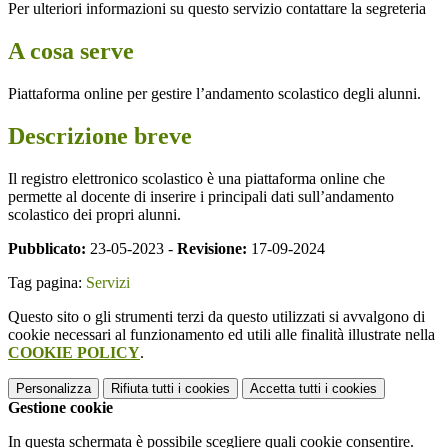
Per ulteriori informazioni su questo servizio contattare la segreteria
A cosa serve
Piattaforma online per gestire l’andamento scolastico degli alunni.
Descrizione breve
Il registro elettronico scolastico è una piattaforma online che
permette al docente di inserire i principali dati sull’andamento
scolastico dei propri alunni.
Pubblicato:
23-05-2023 -
Revisione:
17-09-2024
Tag pagina:
Servizi
Questo sito o gli strumenti terzi da questo utilizzati si avvalgono di
cookie necessari al funzionamento ed utili alle finalità illustrate nella
COOKIE POLICY
.
Personalizza
Rifiuta tutti
i cookies
Accetta tutti
i cookies
Gestione cookie
In questa schermata è possibile scegliere quali cookie consentire.