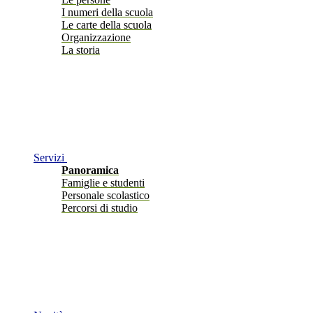
I numeri della scuola
Le carte della scuola
Organizzazione
La storia
Servizi
Panoramica
Famiglie e studenti
Personale scolastico
Percorsi di studio