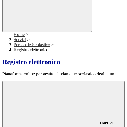
Home
>
Servizi
>
Personale Scolastico
>
Registro elettronico
Registro elettronico
Piattaforma online per gestire l'andamento scolastico degli alunni.
Menu di