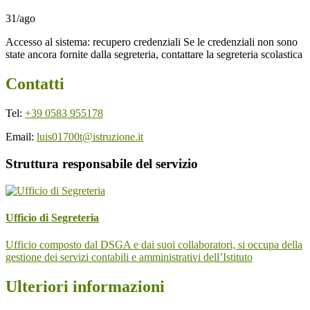
31/ago
Accesso al sistema: recupero credenziali Se le credenziali non sono
state ancora fornite dalla segreteria, contattare la segreteria scolastica
Contatti
Tel:
+39 0583 955178
Email:
luis01700t@istruzione.it
Struttura responsabile del servizio
Ufficio di Segreteria
Ufficio composto dal DSGA e dai suoi collaboratori, si occupa della
gestione dei servizi contabili e amministrativi dell’Istituto
Ulteriori informazioni