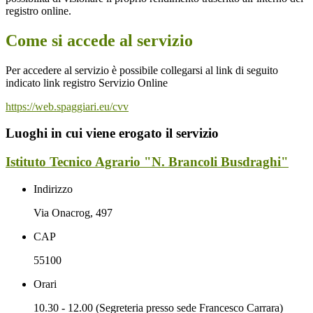
registro online.
Come si accede al servizio
Per accedere al servizio è possibile collegarsi al link di seguito
indicato link registro Servizio Online
https://web.spaggiari.eu/cvv
Luoghi in cui viene erogato il servizio
Istituto Tecnico Agrario "N. Brancoli Busdraghi"
Indirizzo
Via Onacrog, 497
CAP
55100
Orari
10.30 - 12.00 (Segreteria presso sede Francesco Carrara)