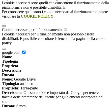
I cookie necessari sono quelli che consentono il funzionamento della
piattaforma e non è possibile disabilitarli.
Per conoscere quali sono i cookie necessari al funzionamento potete
visionare la
COOKIE POLICY
.
Cookie necessari per il funzionamento
I cookie necessari per il funzionamento non possono essere
disabilitati. È possibile consultare l'elenco nella pagina della cookie
policy.
google.com
Nome
Tipologia
Proprieta
Descrizione
Durata
Nome:
Google Drive
Tipologia:
analitico
Proprieta:
Terza-parte
Descrizione:
Questo cookie è impostato da Google per tenere
traccia delle preferenze dell'utente per gli elementi incorporati nel
sito.
Durata:
6 mesi