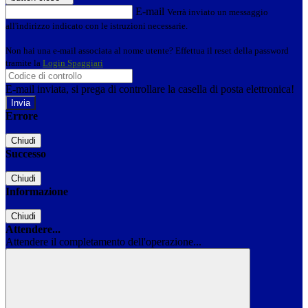
E-mail
Verrà inviato un messaggio
all'indirizzo indicato con le istruzioni necessarie.
Non hai una e-mail associata al nome utente? Effettua il reset della password
tramite la
Login Spaggiari
E-mail inviata, si prega di controllare la casella di posta elettronica!
Errore
Chiudi
Successo
Chiudi
Informazione
Chiudi
Attendere...
Attendere il completamento dell'operazione...