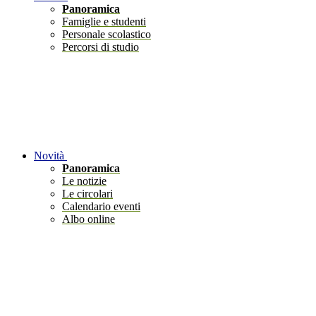
Panoramica
Famiglie e studenti
Personale scolastico
Percorsi di studio
Novità
Panoramica
Le notizie
Le circolari
Calendario eventi
Albo online