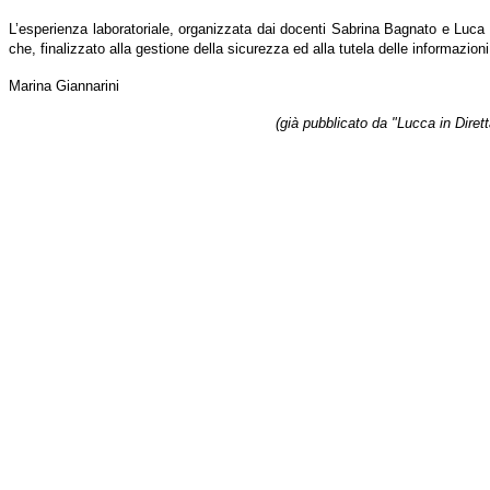
L’esperienza laboratoriale, organizzata dai docenti Sabrina Bagnato e Luca Lan
che, finalizzato alla gestione della sicurezza ed alla tutela delle informazioni
Marina Giannarini
(già pubblicato da "Lucca in Diret