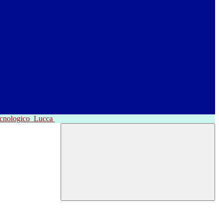
ecnologico
Lucca