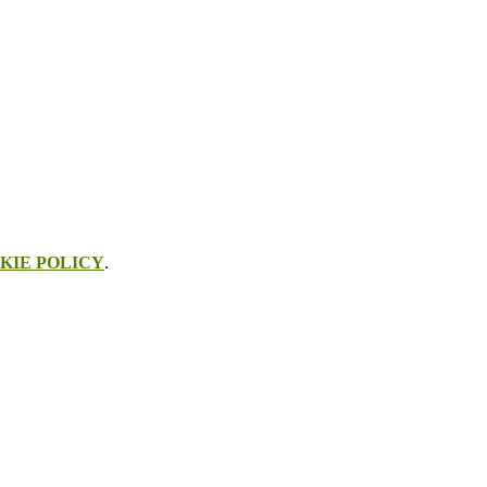
KIE POLICY
.