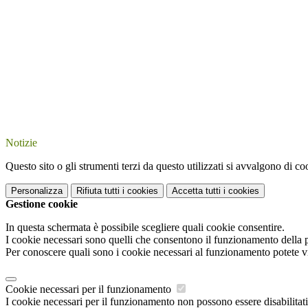
Notizie
Questo sito o gli strumenti terzi da questo utilizzati si avvalgono di coo
Personalizza
Rifiuta tutti
i cookies
Accetta tutti
i cookies
Gestione cookie
In questa schermata è possibile scegliere quali cookie consentire.
I cookie necessari sono quelli che consentono il funzionamento della pi
Per conoscere quali sono i cookie necessari al funzionamento potete v
Cookie necessari per il funzionamento
I cookie necessari per il funzionamento non possono essere disabilitati.