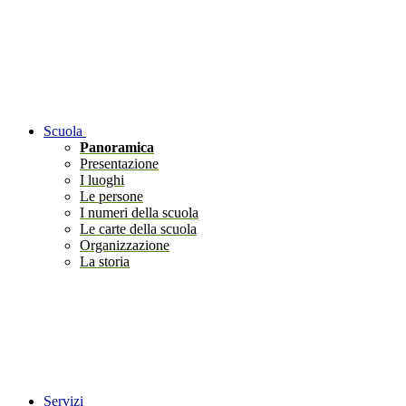
Scuola
Panoramica
Presentazione
I luoghi
Le persone
I numeri della scuola
Le carte della scuola
Organizzazione
La storia
Servizi