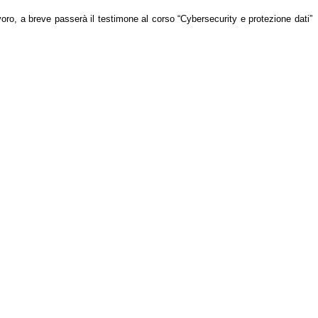
lavoro, a breve passerà il testimone al corso “Cybersecurity e protezione dati”