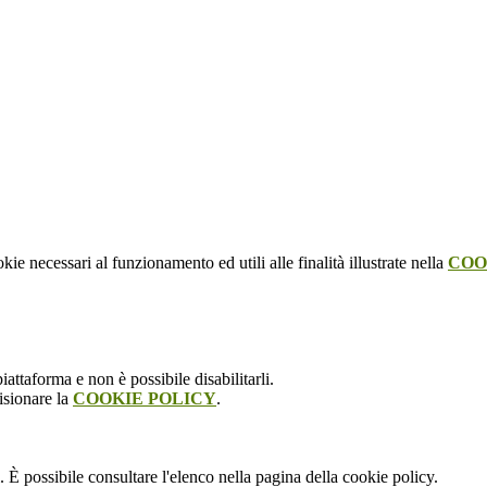
kie necessari al funzionamento ed utili alle finalità illustrate nella
COO
attaforma e non è possibile disabilitarli.
isionare la
COOKIE POLICY
.
 È possibile consultare l'elenco nella pagina della cookie policy.