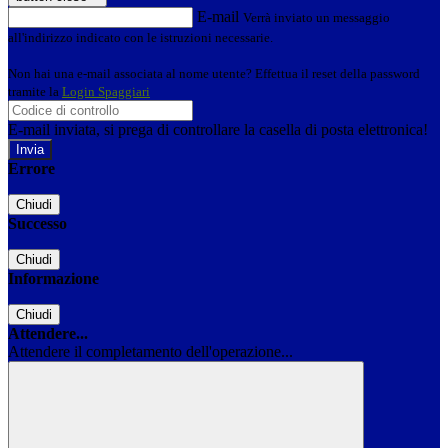
E-mail
Verrà inviato un messaggio
all'indirizzo indicato con le istruzioni necessarie.
Non hai una e-mail associata al nome utente? Effettua il reset della password
tramite la
Login Spaggiari
E-mail inviata, si prega di controllare la casella di posta elettronica!
Errore
Chiudi
Successo
Chiudi
Informazione
Chiudi
Attendere...
Attendere il completamento dell'operazione...