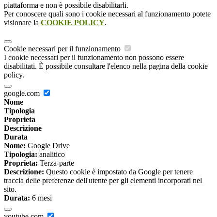
piattaforma e non è possibile disabilitarli.
Per conoscere quali sono i cookie necessari al funzionamento potete
visionare la
COOKIE POLICY
.
Cookie necessari per il funzionamento
I cookie necessari per il funzionamento non possono essere
disabilitati. È possibile consultare l'elenco nella pagina della cookie
policy.
google.com
Nome
Tipologia
Proprieta
Descrizione
Durata
Nome:
Google Drive
Tipologia:
analitico
Proprieta:
Terza-parte
Descrizione:
Questo cookie è impostato da Google per tenere
traccia delle preferenze dell'utente per gli elementi incorporati nel
sito.
Durata:
6 mesi
youtube.com