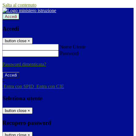
Salta al contenuto
Accedi
Accedi
button close
×
Nome Utente
Password
Password dimenticata?
-
Entra con SPID
Entra con CIE
Seleziona utente
button close
×
Recupero password
button close
×