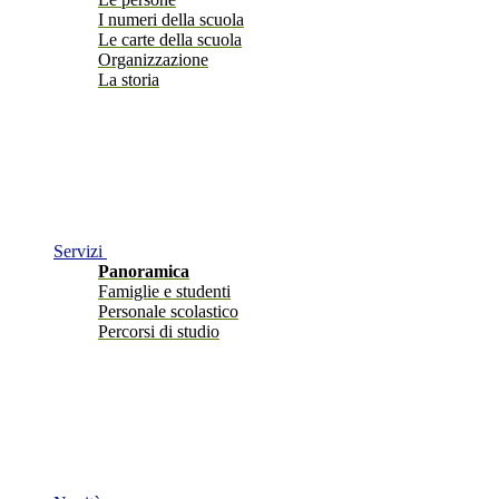
I numeri della scuola
Le carte della scuola
Organizzazione
La storia
Servizi
Panoramica
Famiglie e studenti
Personale scolastico
Percorsi di studio