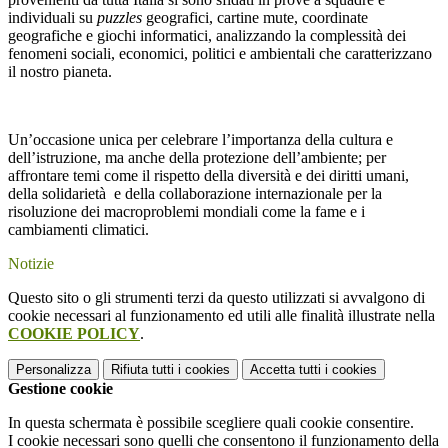
individuali su
puzzles
geografici, cartine mute, coordinate
geografiche e giochi informatici, analizzando la complessità dei
fenomeni sociali, economici, politici e ambientali che caratterizzano
il nostro pianeta.
Un’occasione unica per celebrare l’importanza della cultura e
dell’istruzione, ma anche della protezione dell’ambiente; per
affrontare temi come il rispetto della diversità e dei diritti umani,
della solidarietà e della collaborazione internazionale per la
risoluzione dei macroproblemi mondiali come la fame e i
cambiamenti climatici.
Notizie
Questo sito o gli strumenti terzi da questo utilizzati si avvalgono di
cookie necessari al funzionamento ed utili alle finalità illustrate nella
COOKIE POLICY
.
Personalizza
Rifiuta tutti
i cookies
Accetta tutti
i cookies
Gestione cookie
In questa schermata è possibile scegliere quali cookie consentire.
I cookie necessari sono quelli che consentono il funzionamento della