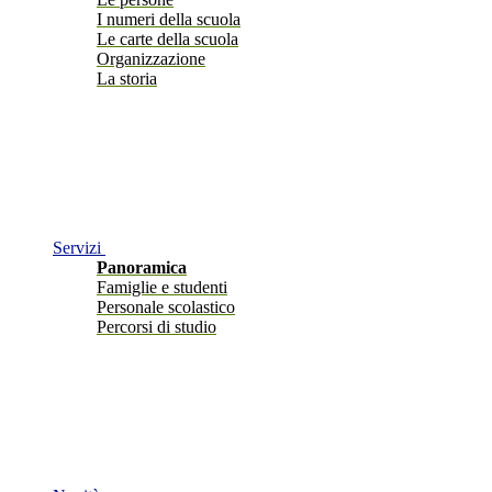
I numeri della scuola
Le carte della scuola
Organizzazione
La storia
Servizi
Panoramica
Famiglie e studenti
Personale scolastico
Percorsi di studio