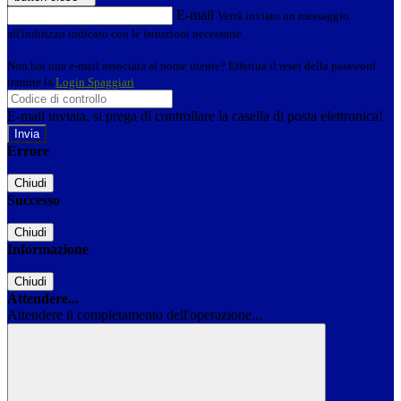
E-mail
Verrà inviato un messaggio
all'indirizzo indicato con le istruzioni necessarie.
Non hai una e-mail associata al nome utente? Effettua il reset della password
tramite la
Login Spaggiari
E-mail inviata, si prega di controllare la casella di posta elettronica!
Errore
Chiudi
Successo
Chiudi
Informazione
Chiudi
Attendere...
Attendere il completamento dell'operazione...