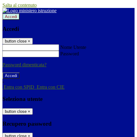
Salta al contenuto
Accedi
Accedi
button close
×
Nome Utente
Password
Password dimenticata?
-
Entra con SPID
Entra con CIE
Seleziona utente
button close
×
Recupero password
button close
×