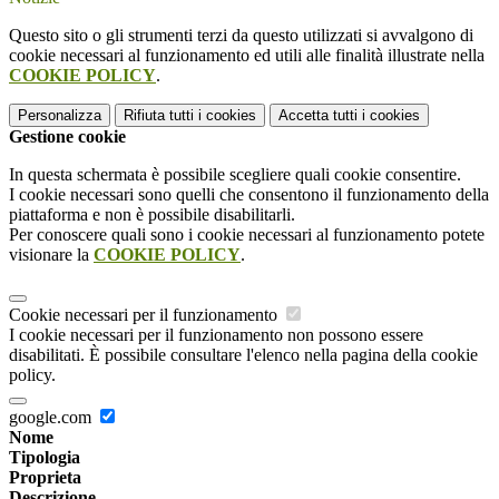
Questo sito o gli strumenti terzi da questo utilizzati si avvalgono di
cookie necessari al funzionamento ed utili alle finalità illustrate nella
COOKIE POLICY
.
Personalizza
Rifiuta tutti
i cookies
Accetta tutti
i cookies
Gestione cookie
In questa schermata è possibile scegliere quali cookie consentire.
I cookie necessari sono quelli che consentono il funzionamento della
piattaforma e non è possibile disabilitarli.
Per conoscere quali sono i cookie necessari al funzionamento potete
visionare la
COOKIE POLICY
.
Cookie necessari per il funzionamento
I cookie necessari per il funzionamento non possono essere
disabilitati. È possibile consultare l'elenco nella pagina della cookie
policy.
google.com
Nome
Tipologia
Proprieta
Descrizione