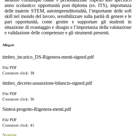
anno scolastico: opportunità post diploma (es. ITS), importanza
delle materie STEM, autoimprenditorialità, l’importante delle soft
skill nel mondo del lavoro, sensibilizzare sulla parità di genere e le
pari opportunità, come gestire e supportare gli studenti in
situazione di svantaggio e disagio e l’importanza della valutazione
e validazione delle competenze e gli strumenti presenti.
Allegati
timbro_incarico_DS-Rigenera-menti-signed.pdf
File PDF
Contatore click: 38
timbro_decreto-assunzione-bilancio-signed.pdf
File PDF
Contatore click: 36
Sintesi-progetto-Rigenera-menti.pdf
File PDF
Contatore click: 41
Notizie