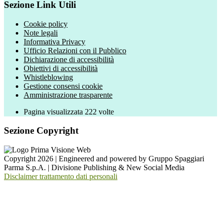
Sezione Link Utili
Cookie policy
Note legali
Informativa Privacy
Ufficio Relazioni con il Pubblico
Dichiarazione di accessibilità
Obiettivi di accessibilità
Whistleblowing
Gestione consensi cookie
Amministrazione trasparente
Pagina visualizzata
222
volte
Sezione Copyright
Copyright 2026 | Engineered and powered by Gruppo Spaggiari
Parma S.p.A. | Divisione Publishing & New Social Media
Disclaimer trattamento dati personali