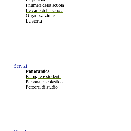
I numeri della scuola
Le carte della scuola
Organizzazione
La storia
Servizi
Panoramica
Famiglie e studenti
Personale scolastico
Percorsi di studio