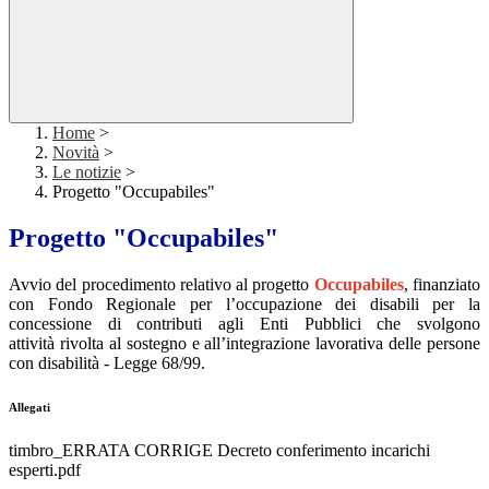
Home
>
Novità
>
Le notizie
>
Progetto "Occupabiles"
Progetto "Occupabiles"
Avvio del procedimento relativo al progetto
Occupabiles
, finanziato
con Fondo Regionale per l’occupazione dei disabili per la
concessione di contributi agli Enti Pubblici che svolgono
attività rivolta al sostegno e all’integrazione lavorativa delle persone
con disabilità - Legge 68/99.
Allegati
timbro_ERRATA CORRIGE Decreto conferimento incarichi
esperti.pdf