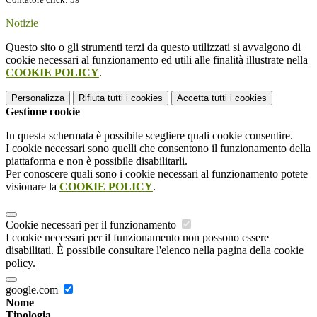
Notizie
Questo sito o gli strumenti terzi da questo utilizzati si avvalgono di
cookie necessari al funzionamento ed utili alle finalità illustrate nella
COOKIE POLICY
.
Personalizza
Rifiuta tutti
i cookies
Accetta tutti
i cookies
Gestione cookie
In questa schermata è possibile scegliere quali cookie consentire.
I cookie necessari sono quelli che consentono il funzionamento della
piattaforma e non è possibile disabilitarli.
Per conoscere quali sono i cookie necessari al funzionamento potete
visionare la
COOKIE POLICY
.
Cookie necessari per il funzionamento
I cookie necessari per il funzionamento non possono essere
disabilitati. È possibile consultare l'elenco nella pagina della cookie
policy.
google.com
Nome
Tipologia