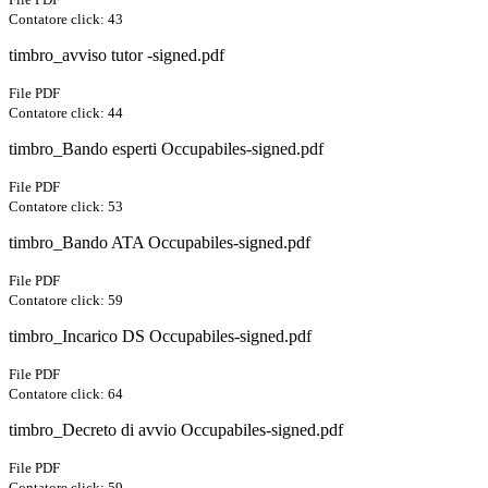
Contatore click: 43
timbro_avviso tutor -signed.pdf
File PDF
Contatore click: 44
timbro_Bando esperti Occupabiles-signed.pdf
File PDF
Contatore click: 53
timbro_Bando ATA Occupabiles-signed.pdf
File PDF
Contatore click: 59
timbro_Incarico DS Occupabiles-signed.pdf
File PDF
Contatore click: 64
timbro_Decreto di avvio Occupabiles-signed.pdf
File PDF
Contatore click: 59