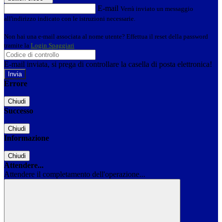
E-mail
Verrà inviato un messaggio
all'indirizzo indicato con le istruzioni necessarie.
Non hai una e-mail associata al nome utente? Effettua il reset della password
tramite la
Login Spaggiari
E-mail inviata, si prega di controllare la casella di posta elettronica!
Errore
Chiudi
Successo
Chiudi
Informazione
Chiudi
Attendere...
Attendere il completamento dell'operazione...