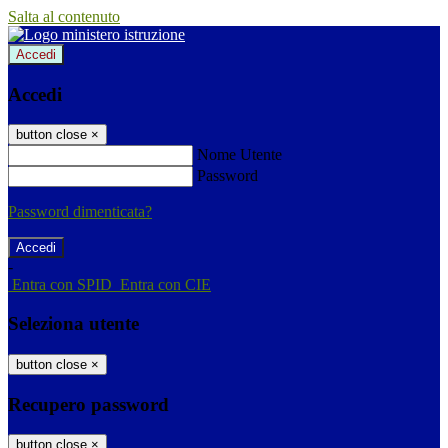
Salta al contenuto
Accedi
Accedi
button close
×
Nome Utente
Password
Password dimenticata?
-
Entra con SPID
Entra con CIE
Seleziona utente
button close
×
Recupero password
button close
×