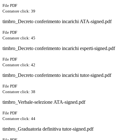
File PDF
Contatore click: 39
timbro_Decreto conferimento incarichi ATA-signed.pdf
File PDF
Contatore click: 45
timbro_Decreto conferimento incarichi esperti-signed.pdf
File PDF
Contatore click: 42
timbro_Decreto conferimento incarichi tutor-signed.pdf
File PDF
Contatore click: 38
timbro_Verbale-selezione ATA-signed.pdf
File PDF
Contatore click: 44
timbro_Graduatoria definitiva tutor-signed.pdf
File PDF