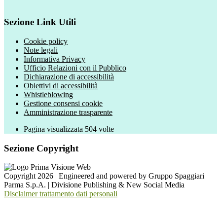
Sezione Link Utili
Cookie policy
Note legali
Informativa Privacy
Ufficio Relazioni con il Pubblico
Dichiarazione di accessibilità
Obiettivi di accessibilità
Whistleblowing
Gestione consensi cookie
Amministrazione trasparente
Pagina visualizzata
504
volte
Sezione Copyright
Copyright 2026 | Engineered and powered by Gruppo Spaggiari
Parma S.p.A. | Divisione Publishing & New Social Media
Disclaimer trattamento dati personali