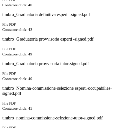
Contatore click: 40
timbro_Graduatoria definitiva esperti -signed.pdf
File PDF
Contatore click: 42
timbro_Graduatoria provvisoria esperti -signed.pdf
File PDF
Contatore click: 49
timbro_Graduatoria provvisoria tutor-signed.pdf
File PDF
Contatore click: 40
timbro_Nomina-commissione-selezione esperti-occupabilies-
signed.pdf
File PDF
Contatore click: 45
timbro_nomina-commissione-selezione-tutor-signed.pdf
File PDF