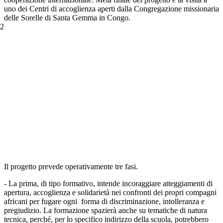
uno dei Centri di accoglienza aperti dalla Congregazione missionaria
delle Sorelle di Santa Gemma in Congo.
Il progetto prevede operativamente tre fasi.
- La prima, di tipo formativo, intende incoraggiare atteggiamenti di
apertura, accoglienza e solidarietà nei confronti dei propri compagni
africani per fugare ogni forma di discriminazione, intolleranza e
pregiudizio. La formazione spazierà anche su tematiche di natura
tecnica, perché, per lo specifico indirizzo della scuola, potrebbero