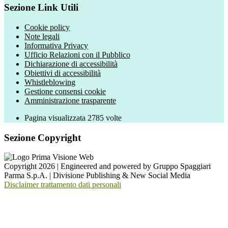
Sezione Link Utili
Cookie policy
Note legali
Informativa Privacy
Ufficio Relazioni con il Pubblico
Dichiarazione di accessibilità
Obiettivi di accessibilità
Whistleblowing
Gestione consensi cookie
Amministrazione trasparente
Pagina visualizzata
2785
volte
Sezione Copyright
Copyright 2026 | Engineered and powered by Gruppo Spaggiari
Parma S.p.A. | Divisione Publishing & New Social Media
Disclaimer trattamento dati personali