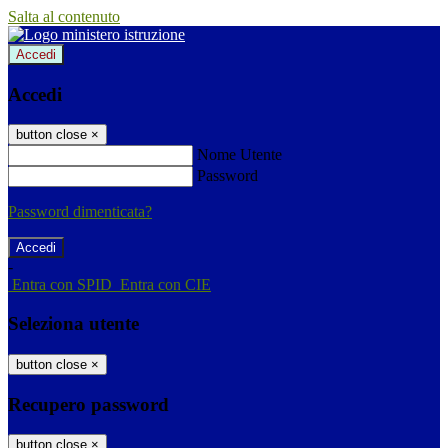
Salta al contenuto
Accedi
Accedi
button close
×
Nome Utente
Password
Password dimenticata?
-
Entra con SPID
Entra con CIE
Seleziona utente
button close
×
Recupero password
button close
×