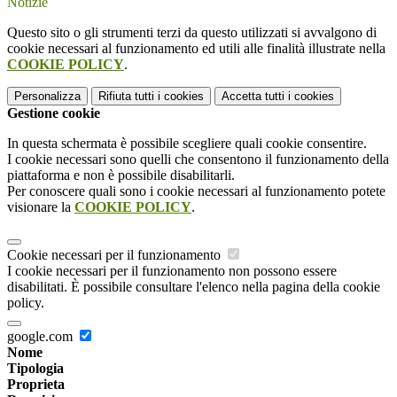
Notizie
Questo sito o gli strumenti terzi da questo utilizzati si avvalgono di
cookie necessari al funzionamento ed utili alle finalità illustrate nella
COOKIE POLICY
.
Personalizza
Rifiuta tutti
i cookies
Accetta tutti
i cookies
Gestione cookie
In questa schermata è possibile scegliere quali cookie consentire.
I cookie necessari sono quelli che consentono il funzionamento della
piattaforma e non è possibile disabilitarli.
Per conoscere quali sono i cookie necessari al funzionamento potete
visionare la
COOKIE POLICY
.
Cookie necessari per il funzionamento
I cookie necessari per il funzionamento non possono essere
disabilitati. È possibile consultare l'elenco nella pagina della cookie
policy.
google.com
Nome
Tipologia
Proprieta