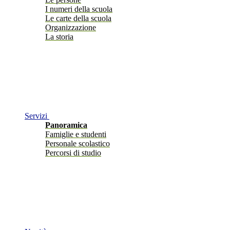
I numeri della scuola
Le carte della scuola
Organizzazione
La storia
Servizi
Panoramica
Famiglie e studenti
Personale scolastico
Percorsi di studio