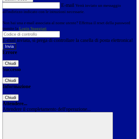
E-mail
Verrà inviato un messaggio
all'indirizzo indicato con le istruzioni necessarie.
Non hai una e-mail associata al nome utente? Effettua il reset della password
tramite la
Login Spaggiari
E-mail inviata, si prega di controllare la casella di posta elettronica!
Errore
Chiudi
Successo
Chiudi
Informazione
Chiudi
Attendere...
Attendere il completamento dell'operazione...