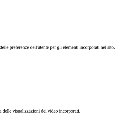
le preferenze dell'utente per gli elementi incorporati nel sito.
delle visualizzazioni dei video incorporati.