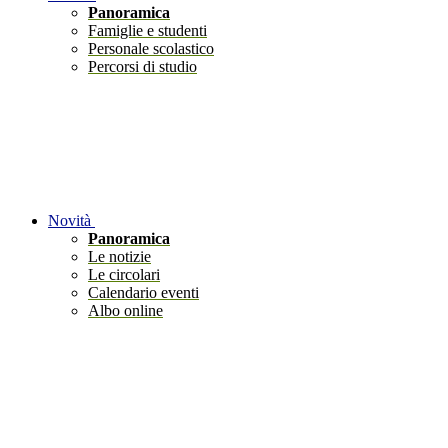
Panoramica
Famiglie e studenti
Personale scolastico
Percorsi di studio
Novità
Panoramica
Le notizie
Le circolari
Calendario eventi
Albo online