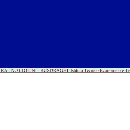
RRARA - NOTTOLINI - BUSDRAGHI
Istituto Tecnico Economico e T