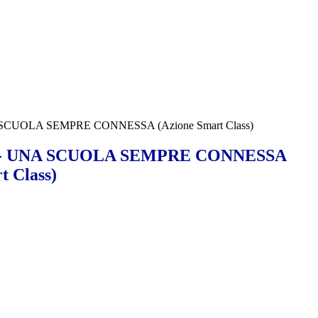
SCUOLA SEMPRE CONNESSA (Azione Smart Class)
 - UNA SCUOLA SEMPRE CONNESSA
t Class)