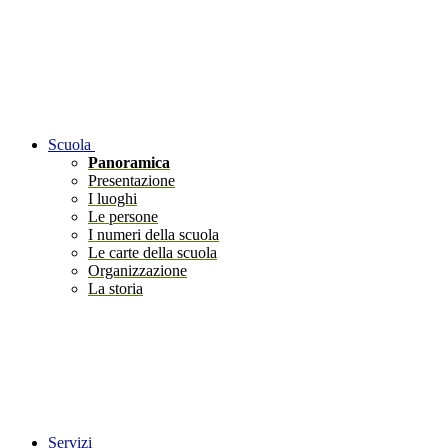
Scuola
Panoramica
Presentazione
I luoghi
Le persone
I numeri della scuola
Le carte della scuola
Organizzazione
La storia
Servizi