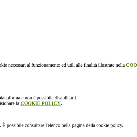
kie necessari al funzionamento ed utili alle finalità illustrate nella
COO
attaforma e non è possibile disabilitarli.
isionare la
COOKIE POLICY
.
 È possibile consultare l'elenco nella pagina della cookie policy.