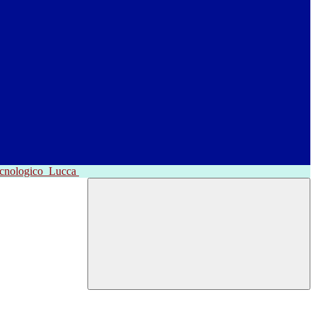
ecnologico
Lucca