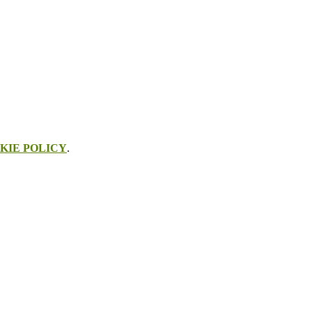
KIE POLICY
.