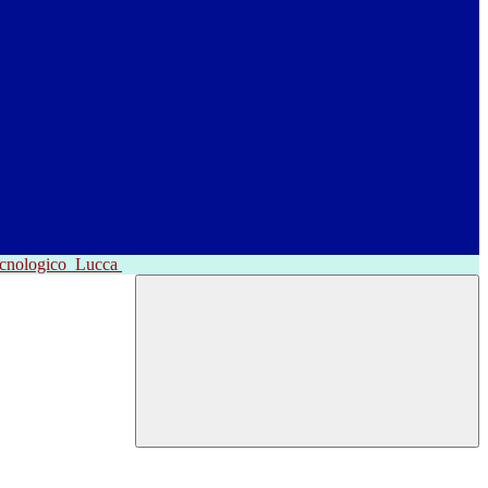
ecnologico
Lucca