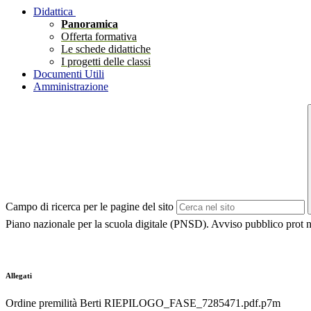
Didattica
Panoramica
Offerta formativa
Le schede didattiche
I progetti delle classi
Documenti Utili
Amministrazione
Campo di ricerca per le pagine del sito
Piano nazionale per la scuola digitale (PNSD). Avviso pubblico pro
Allegati
Ordine premilità Berti RIEPILOGO_FASE_7285471.pdf.p7m