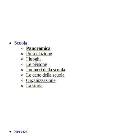
Scuola
Panoramica
Presentazione
I luoghi
Le persone
I numeri della scuola
Le carte della scuola
Organizzazione
La storia
Servizi