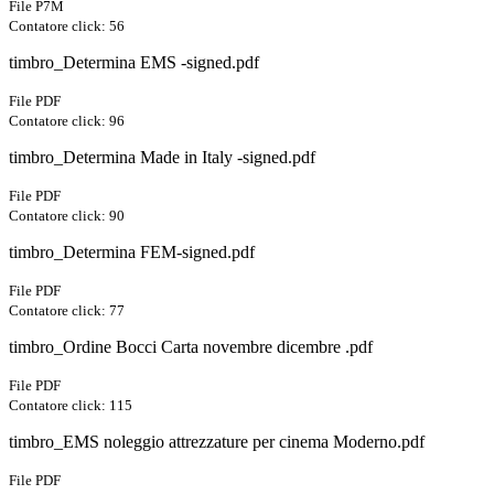
File P7M
Contatore click: 56
timbro_Determina EMS -signed.pdf
File PDF
Contatore click: 96
timbro_Determina Made in Italy -signed.pdf
File PDF
Contatore click: 90
timbro_Determina FEM-signed.pdf
File PDF
Contatore click: 77
timbro_Ordine Bocci Carta novembre dicembre .pdf
File PDF
Contatore click: 115
timbro_EMS noleggio attrezzature per cinema Moderno.pdf
File PDF