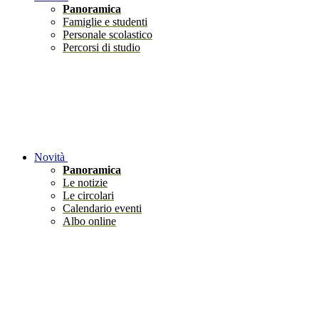
Panoramica
Famiglie e studenti
Personale scolastico
Percorsi di studio
Novità
Panoramica
Le notizie
Le circolari
Calendario eventi
Albo online