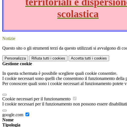
territoriali e dispersion
scolastica
Notizie
Questo sito o gli strumenti terzi da questo utilizzati si avvalgono di coo
Personalizza
Rifiuta tutti
i cookies
Accetta tutti
i cookies
Gestione cookie
In questa schermata è possibile scegliere quali cookie consentire.
I cookie necessari sono quelli che consentono il funzionamento della pi
Per conoscere quali sono i cookie necessari al funzionamento potete v
Cookie necessari per il funzionamento
I cookie necessari per il funzionamento non possono essere disabilitati.
google.com
Nome
Tipologia