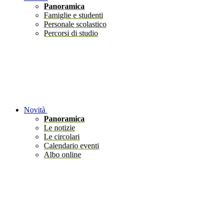
Panoramica
Famiglie e studenti
Personale scolastico
Percorsi di studio
Novità
Panoramica
Le notizie
Le circolari
Calendario eventi
Albo online