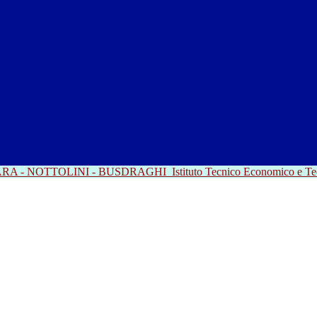
RRARA - NOTTOLINI - BUSDRAGHI
Istituto Tecnico Economico e T