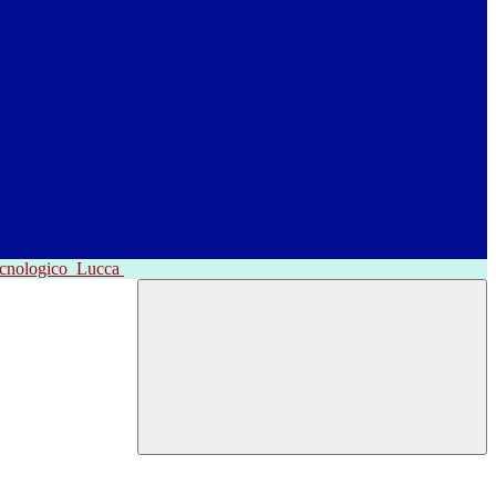
ecnologico
Lucca