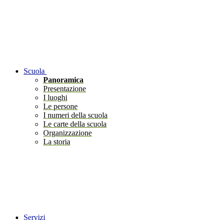
Scuola
Panoramica
Presentazione
I luoghi
Le persone
I numeri della scuola
Le carte della scuola
Organizzazione
La storia
Servizi