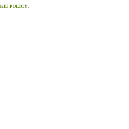
KIE POLICY
.