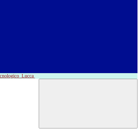
ecnologico
Lucca