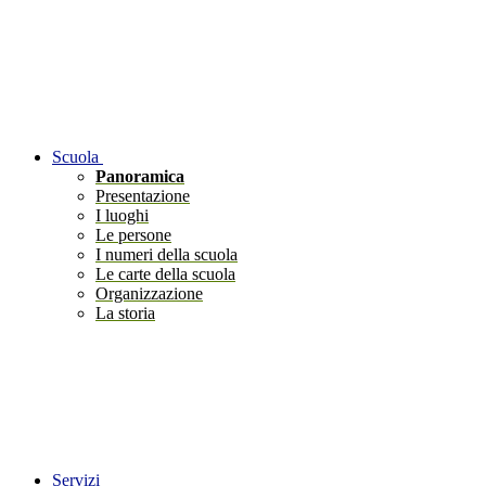
Scuola
Panoramica
Presentazione
I luoghi
Le persone
I numeri della scuola
Le carte della scuola
Organizzazione
La storia
Servizi