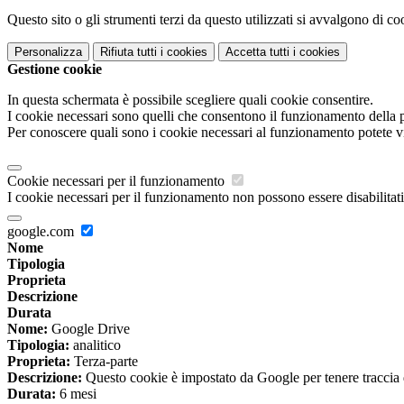
Questo sito o gli strumenti terzi da questo utilizzati si avvalgono di coo
Personalizza
Rifiuta tutti
i cookies
Accetta tutti
i cookies
Gestione cookie
In questa schermata è possibile scegliere quali cookie consentire.
I cookie necessari sono quelli che consentono il funzionamento della pi
Per conoscere quali sono i cookie necessari al funzionamento potete v
Cookie necessari per il funzionamento
I cookie necessari per il funzionamento non possono essere disabilitati.
google.com
Nome
Tipologia
Proprieta
Descrizione
Durata
Nome:
Google Drive
Tipologia:
analitico
Proprieta:
Terza-parte
Descrizione:
Questo cookie è impostato da Google per tenere traccia del
Durata:
6 mesi