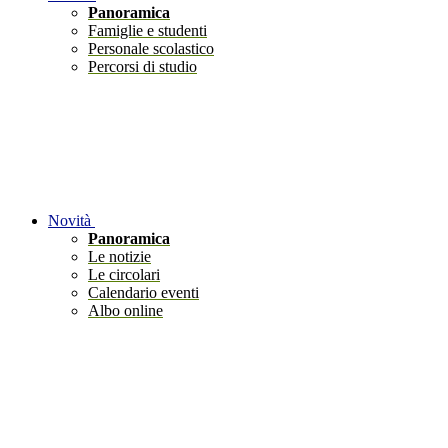
Panoramica
Famiglie e studenti
Personale scolastico
Percorsi di studio
Novità
Panoramica
Le notizie
Le circolari
Calendario eventi
Albo online