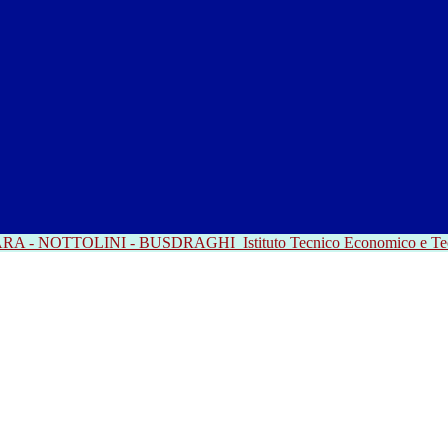
RRARA - NOTTOLINI - BUSDRAGHI
Istituto Tecnico Economico e T