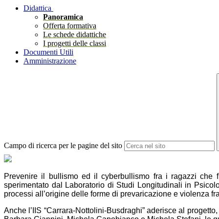
Didattica
Panoramica
Offerta formativa
Le schede didattiche
I progetti delle classi
Documenti Utili
Amministrazione
Campo di ricerca per le pagine del sito
Prevenire il bullismo ed il cyberbullismo fra i ragazzi che
sperimentato dal Laboratorio di Studi Longitudinali in Psicolog
processi all’origine delle forme di prevaricazione e violenza fra
Anche l’IIS “Carrara-Nottolini-Busdraghi” aderisce al progetto, 