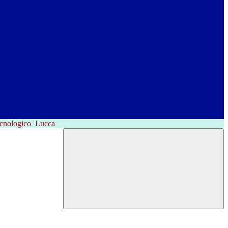
ecnologico
Lucca