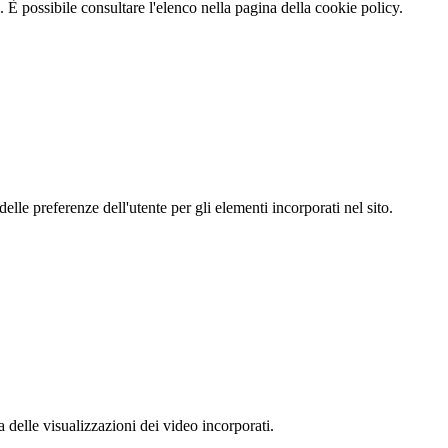
 È possibile consultare l'elenco nella pagina della cookie policy.
le preferenze dell'utente per gli elementi incorporati nel sito.
delle visualizzazioni dei video incorporati.