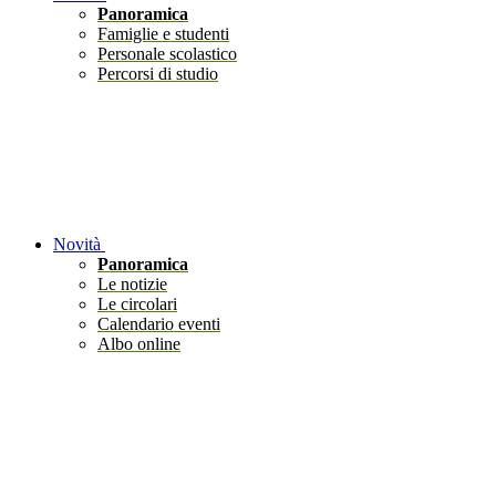
Panoramica
Famiglie e studenti
Personale scolastico
Percorsi di studio
Novità
Panoramica
Le notizie
Le circolari
Calendario eventi
Albo online