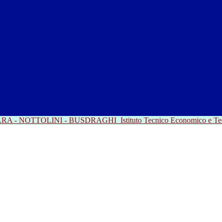
RRARA - NOTTOLINI - BUSDRAGHI
Istituto Tecnico Economico e T