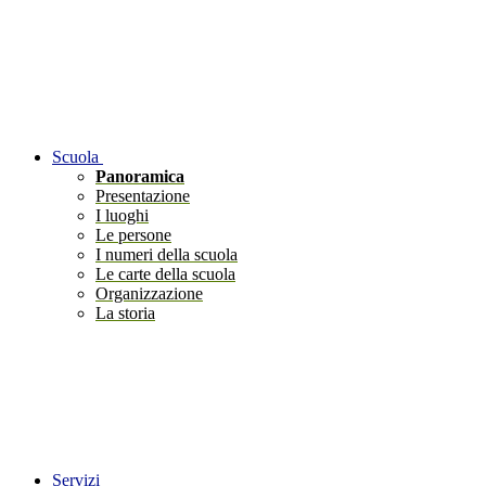
Scuola
Panoramica
Presentazione
I luoghi
Le persone
I numeri della scuola
Le carte della scuola
Organizzazione
La storia
Servizi