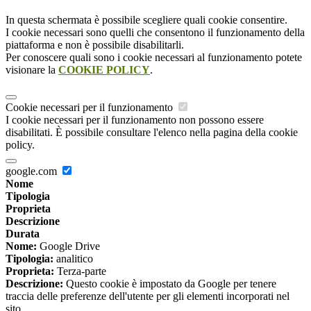
In questa schermata è possibile scegliere quali cookie consentire.
I cookie necessari sono quelli che consentono il funzionamento della
piattaforma e non è possibile disabilitarli.
Per conoscere quali sono i cookie necessari al funzionamento potete
visionare la
COOKIE POLICY
.
Cookie necessari per il funzionamento
I cookie necessari per il funzionamento non possono essere
disabilitati. È possibile consultare l'elenco nella pagina della cookie
policy.
google.com
Nome
Tipologia
Proprieta
Descrizione
Durata
Nome:
Google Drive
Tipologia:
analitico
Proprieta:
Terza-parte
Descrizione:
Questo cookie è impostato da Google per tenere
traccia delle preferenze dell'utente per gli elementi incorporati nel
sito.