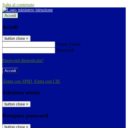
Salta al contenuto
Accedi
Accedi
button close
×
Nome Utente
Password
Password dimenticata?
-
Entra con SPID
Entra con CIE
Seleziona utente
button close
×
Recupero password
button close
×