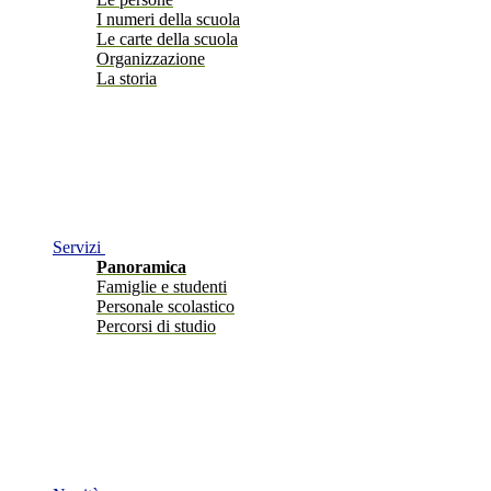
I numeri della scuola
Le carte della scuola
Organizzazione
La storia
Servizi
Panoramica
Famiglie e studenti
Personale scolastico
Percorsi di studio