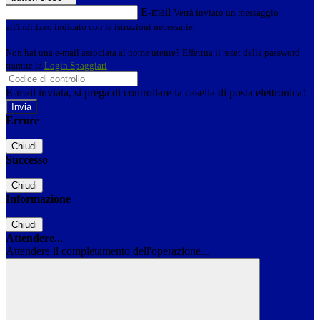
E-mail
Verrà inviato un messaggio
all'indirizzo indicato con le istruzioni necessarie.
Non hai una e-mail associata al nome utente? Effettua il reset della password
tramite la
Login Spaggiari
E-mail inviata, si prega di controllare la casella di posta elettronica!
Errore
Chiudi
Successo
Chiudi
Informazione
Chiudi
Attendere...
Attendere il completamento dell'operazione...