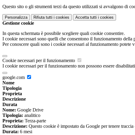
Questo sito o gli strumenti terzi da questo utilizzati si avvalgono di coo
Personalizza
Rifiuta tutti
i cookies
Accetta tutti
i cookies
Gestione cookie
In questa schermata è possibile scegliere quali cookie consentire.
I cookie necessari sono quelli che consentono il funzionamento della pi
Per conoscere quali sono i cookie necessari al funzionamento potete v
Cookie necessari per il funzionamento
I cookie necessari per il funzionamento non possono essere disabilitati.
google.com
Nome
Tipologia
Proprieta
Descrizione
Durata
Nome:
Google Drive
Tipologia:
analitico
Proprieta:
Terza-parte
Descrizione:
Questo cookie è impostato da Google per tenere traccia del
Durata:
6 mesi