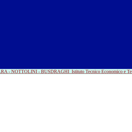
RRARA - NOTTOLINI - BUSDRAGHI
Istituto Tecnico Economico e T