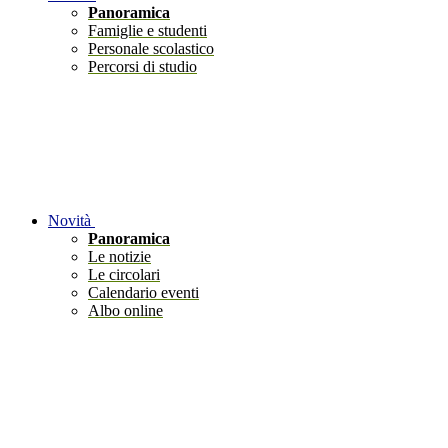
Panoramica
Famiglie e studenti
Personale scolastico
Percorsi di studio
Novità
Panoramica
Le notizie
Le circolari
Calendario eventi
Albo online