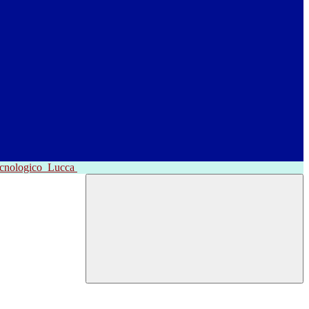
ecnologico
Lucca