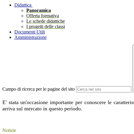
Didattica
Panoramica
Offerta formativa
Le schede didattiche
I progetti delle classi
Documenti Utili
Amministrazione
Campo di ricerca per le pagine del sito
E' stata un'occasione importante per conoscere le caratteris
arriva sul mercato in questo periodo.
Notizie