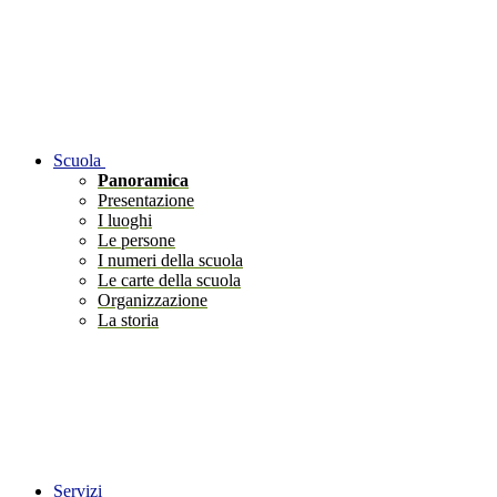
Scuola
Panoramica
Presentazione
I luoghi
Le persone
I numeri della scuola
Le carte della scuola
Organizzazione
La storia
Servizi