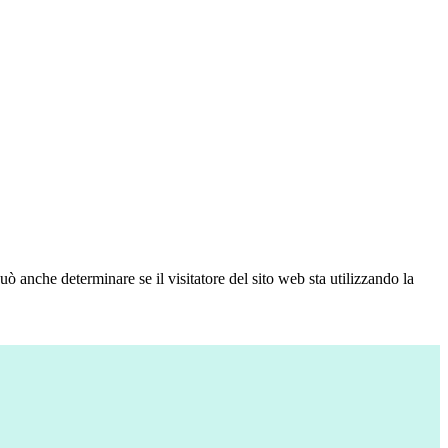
ò anche determinare se il visitatore del sito web sta utilizzando la