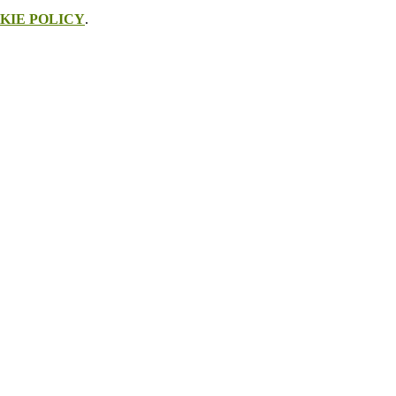
KIE POLICY
.