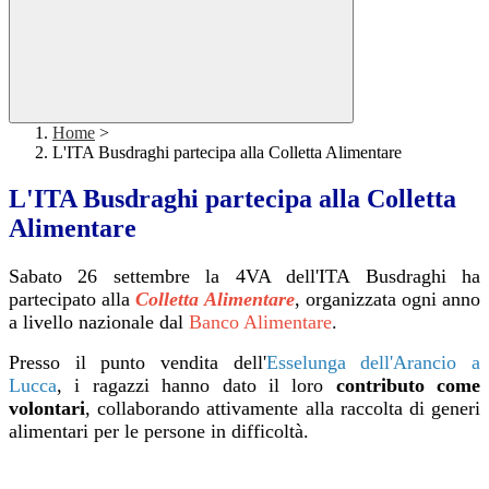
Home
>
L'ITA Busdraghi partecipa alla Colletta Alimentare
L'ITA Busdraghi partecipa alla Colletta
Alimentare
Sabato 26 settembre la 4VA dell'ITA Busdraghi ha
partecipato alla
Colletta Alimentare
, organizzata ogni anno
a livello nazionale dal
Banco Alimentare
.
Presso il punto vendita dell'
Esselunga dell'Arancio a
Lucca
, i ragazzi hanno dato il loro
contributo come
volontari
, collaborando attivamente alla raccolta di generi
alimentari per le persone in difficoltà.