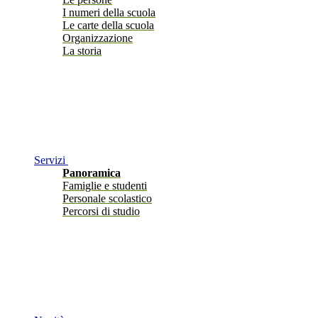
I numeri della scuola
Le carte della scuola
Organizzazione
La storia
Servizi
Panoramica
Famiglie e studenti
Personale scolastico
Percorsi di studio