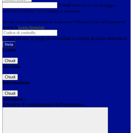
E-mail
Verrà inviato un messaggio
all'indirizzo indicato con le istruzioni necessarie.
Non hai una e-mail associata al nome utente? Effettua il reset della password
tramite la
Login Spaggiari
E-mail inviata, si prega di controllare la casella di posta elettronica!
Errore
Chiudi
Successo
Chiudi
Informazione
Chiudi
Attendere...
Attendere il completamento dell'operazione...