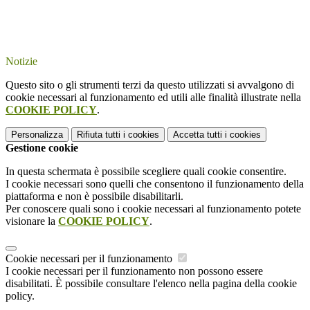
Notizie
Questo sito o gli strumenti terzi da questo utilizzati si avvalgono di
cookie necessari al funzionamento ed utili alle finalità illustrate nella
COOKIE POLICY
.
Personalizza
Rifiuta tutti
i cookies
Accetta tutti
i cookies
Gestione cookie
In questa schermata è possibile scegliere quali cookie consentire.
I cookie necessari sono quelli che consentono il funzionamento della
piattaforma e non è possibile disabilitarli.
Per conoscere quali sono i cookie necessari al funzionamento potete
visionare la
COOKIE POLICY
.
Cookie necessari per il funzionamento
I cookie necessari per il funzionamento non possono essere
disabilitati. È possibile consultare l'elenco nella pagina della cookie
policy.