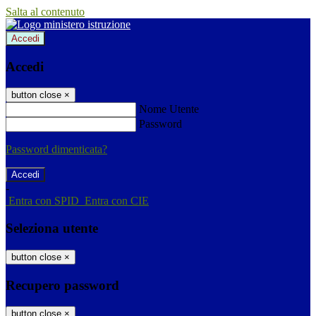
Salta al contenuto
Accedi
Accedi
button close
×
Nome Utente
Password
Password dimenticata?
-
Entra con SPID
Entra con CIE
Seleziona utente
button close
×
Recupero password
button close
×