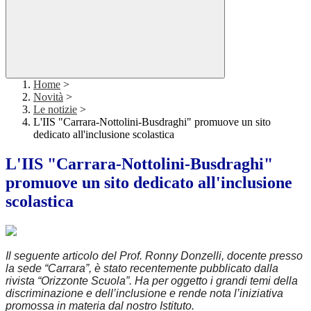
Home
>
Novità
>
Le notizie
>
L'IIS "Carrara-Nottolini-Busdraghi" promuove un sito
dedicato all'inclusione scolastica
L'IIS "Carrara-Nottolini-Busdraghi"
promuove un sito dedicato all'inclusione
scolastica
Il seguente articolo del Prof. Ronny Donzelli, docente presso
la sede “Carrara”, è stato recentemente pubblicato dalla
rivista “Orizzonte Scuola”. Ha per oggetto i grandi temi della
discriminazione e dell’inclusione e rende nota l’iniziativa
promossa in materia dal nostro Istituto.