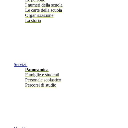
I numeri della scuola
Le carte della scuola
Organizzazione
La storia
Servizi
Panoramica
Famiglie e studenti
Personale scolastico
Percorsi di studio