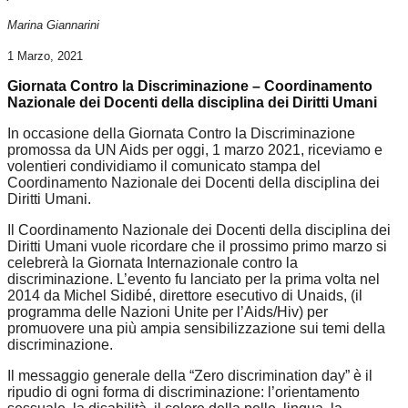
Marina Giannarini
1 Marzo, 2021
Giornata Contro la Discriminazione – Coordinamento
Nazionale dei Docenti della disciplina dei Diritti Umani
In occasione della Giornata Contro la Discriminazione
promossa da UN Aids per oggi, 1 marzo 2021, riceviamo e
volentieri condividiamo il comunicato stampa del
Coordinamento Nazionale dei Docenti della disciplina dei
Diritti Umani.
Il Coordinamento Nazionale dei Docenti della disciplina dei
Diritti Umani vuole ricordare che il prossimo primo marzo si
celebrerà la Giornata Internazionale contro la
discriminazione. L’evento fu lanciato per la prima volta nel
2014 da Michel Sidibé, direttore esecutivo di Unaids, (il
programma delle Nazioni Unite per l’Aids/Hiv) per
promuovere una più ampia sensibilizzazione sui temi della
discriminazione.
Il messaggio generale della “Zero discrimination day” è il
ripudio di ogni forma di discriminazione: l’orientamento