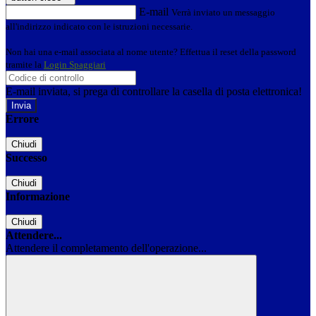
E-mail
Verrà inviato un messaggio
all'indirizzo indicato con le istruzioni necessarie.
Non hai una e-mail associata al nome utente? Effettua il reset della password
tramite la
Login Spaggiari
E-mail inviata, si prega di controllare la casella di posta elettronica!
Errore
Chiudi
Successo
Chiudi
Informazione
Chiudi
Attendere...
Attendere il completamento dell'operazione...