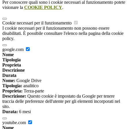
Per conoscere quali sono i cookie necessari al funzionamento potete
visionare la
COOKIE POLICY
.
Cookie necessari per il funzionamento
I cookie necessari per il funzionamento non possono essere
disabilitati. È possibile consultare l'elenco nella pagina della cookie
policy.
google.com
Nome
Tipologia
Proprieta
Descrizione
Durata
Nome:
Google Drive
Tipologia:
analitico
Proprieta:
Terza-parte
Descrizione:
Questo cookie è impostato da Google per tenere
traccia delle preferenze dell'utente per gli elementi incorporati nel
sito.
Durata:
6 mesi
youtube.com
Nome