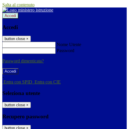
Salta al contenuto
Accedi
Accedi
button close
×
Nome Utente
Password
Password dimenticata?
-
Entra con SPID
Entra con CIE
Seleziona utente
button close
×
Recupero password
button close
×