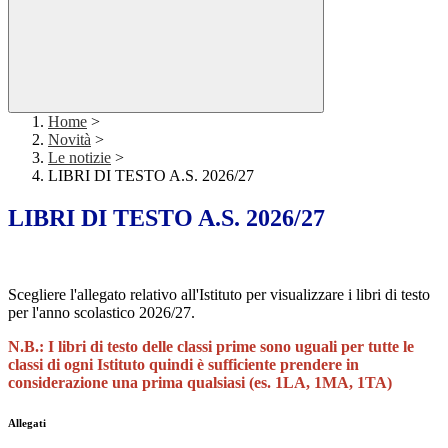
Home
>
Novità
>
Le notizie
>
LIBRI DI TESTO A.S. 2026/27
LIBRI DI TESTO A.S. 2026/27
Scegliere l'allegato relativo all'Istituto per visualizzare i libri di testo
per l'anno scolastico 2026/27.
N.B.: I libri di testo delle classi prime sono uguali per tutte le
classi di ogni Istituto quindi è sufficiente prendere in
considerazione una prima qualsiasi (es. 1LA, 1MA, 1TA)
Allegati