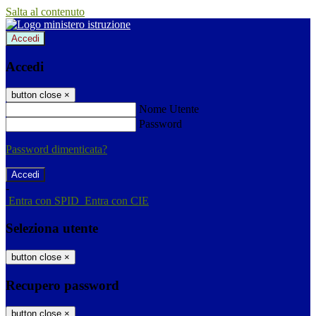
Salta al contenuto
Accedi
Accedi
button close
×
Nome Utente
Password
Password dimenticata?
-
Entra con SPID
Entra con CIE
Seleziona utente
button close
×
Recupero password
button close
×