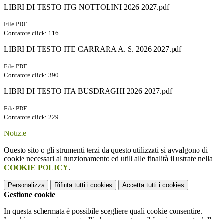
LIBRI DI TESTO ITG NOTTOLINI 2026 2027.pdf
File PDF
Contatore click: 116
LIBRI DI TESTO ITE CARRARA A. S. 2026 2027.pdf
File PDF
Contatore click: 390
LIBRI DI TESTO ITA BUSDRAGHI 2026 2027.pdf
File PDF
Contatore click: 229
Notizie
Questo sito o gli strumenti terzi da questo utilizzati si avvalgono di
cookie necessari al funzionamento ed utili alle finalità illustrate nella
COOKIE POLICY
.
Personalizza
Rifiuta tutti
i cookies
Accetta tutti
i cookies
Gestione cookie
In questa schermata è possibile scegliere quali cookie consentire.