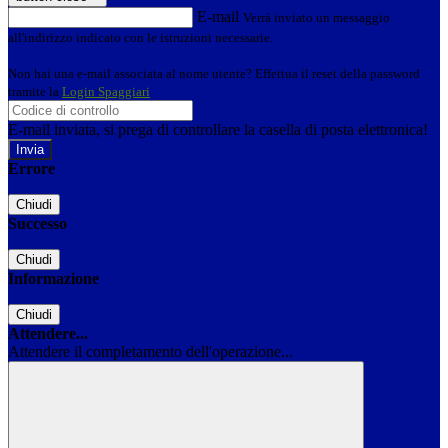
E-mail
Verrà inviato un messaggio
all'indirizzo indicato con le istruzioni necessarie.
Non hai una e-mail associata al nome utente? Effettua il reset della password
tramite la
Login Spaggiari
E-mail inviata, si prega di controllare la casella di posta elettronica!
Errore
Chiudi
Successo
Chiudi
Informazione
Chiudi
Attendere...
Attendere il completamento dell'operazione...