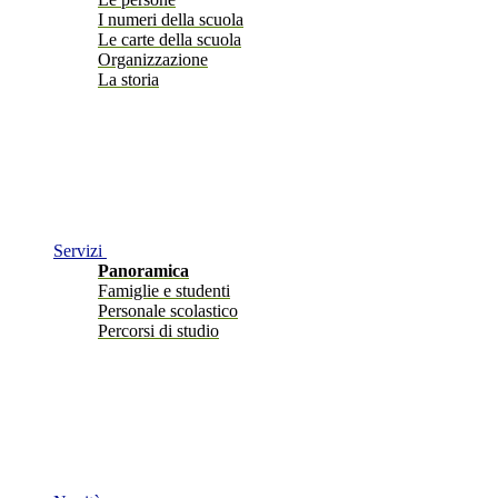
I numeri della scuola
Le carte della scuola
Organizzazione
La storia
Servizi
Panoramica
Famiglie e studenti
Personale scolastico
Percorsi di studio