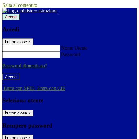
Salta al contenuto
Accedi
Accedi
button close
×
Nome Utente
Password
Password dimenticata?
-
Entra con SPID
Entra con CIE
Seleziona utente
button close
×
Recupero password
button close
×