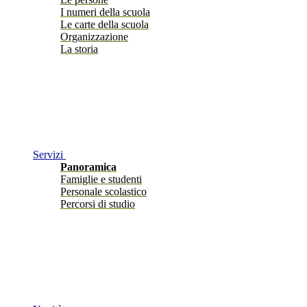
I numeri della scuola
Le carte della scuola
Organizzazione
La storia
Servizi
Panoramica
Famiglie e studenti
Personale scolastico
Percorsi di studio