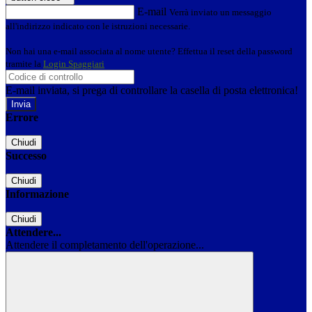
E-mail
Verrà inviato un messaggio
all'indirizzo indicato con le istruzioni necessarie.
Non hai una e-mail associata al nome utente? Effettua il reset della password
tramite la
Login Spaggiari
E-mail inviata, si prega di controllare la casella di posta elettronica!
Errore
Chiudi
Successo
Chiudi
Informazione
Chiudi
Attendere...
Attendere il completamento dell'operazione...