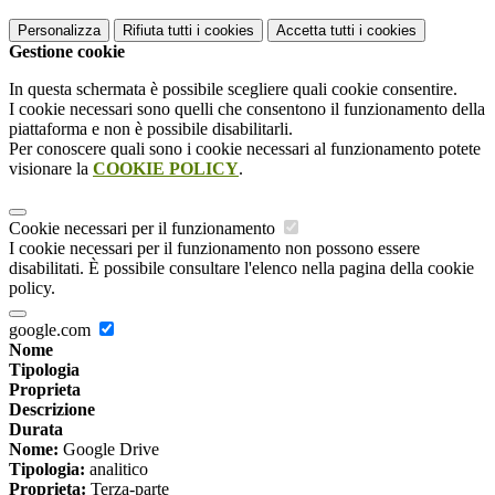
Personalizza
Rifiuta tutti
i cookies
Accetta tutti
i cookies
Gestione cookie
In questa schermata è possibile scegliere quali cookie consentire.
I cookie necessari sono quelli che consentono il funzionamento della
piattaforma e non è possibile disabilitarli.
Per conoscere quali sono i cookie necessari al funzionamento potete
visionare la
COOKIE POLICY
.
Cookie necessari per il funzionamento
I cookie necessari per il funzionamento non possono essere
disabilitati. È possibile consultare l'elenco nella pagina della cookie
policy.
google.com
Nome
Tipologia
Proprieta
Descrizione
Durata
Nome:
Google Drive
Tipologia:
analitico
Proprieta:
Terza-parte