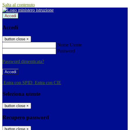
Salta al contenuto
Accedi
Accedi
button close
×
Nome Utente
Password
Password dimenticata?
-
Entra con SPID
Entra con CIE
Seleziona utente
button close
×
Recupero password
button close
×