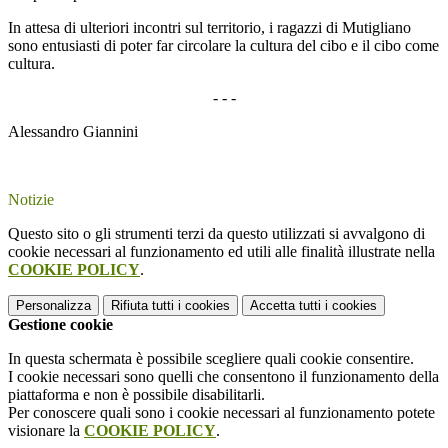
In attesa di ulteriori incontri sul territorio, i ragazzi di Mutigliano
sono entusiasti di poter far circolare la cultura del cibo e il cibo come
cultura.
- - -
Alessandro Giannini
Notizie
Questo sito o gli strumenti terzi da questo utilizzati si avvalgono di
cookie necessari al funzionamento ed utili alle finalità illustrate nella
COOKIE POLICY
.
Personalizza
Rifiuta tutti
i cookies
Accetta tutti
i cookies
Gestione cookie
In questa schermata è possibile scegliere quali cookie consentire.
I cookie necessari sono quelli che consentono il funzionamento della
piattaforma e non è possibile disabilitarli.
Per conoscere quali sono i cookie necessari al funzionamento potete
visionare la
COOKIE POLICY
.