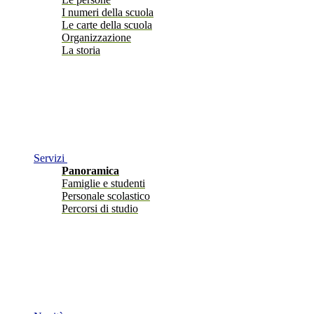
I numeri della scuola
Le carte della scuola
Organizzazione
La storia
Servizi
Panoramica
Famiglie e studenti
Personale scolastico
Percorsi di studio