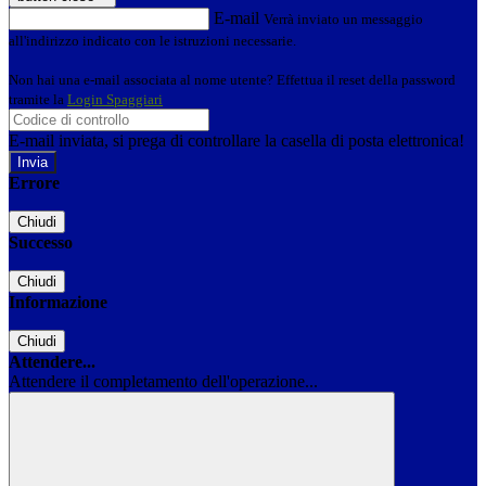
E-mail
Verrà inviato un messaggio
all'indirizzo indicato con le istruzioni necessarie.
Non hai una e-mail associata al nome utente? Effettua il reset della password
tramite la
Login Spaggiari
E-mail inviata, si prega di controllare la casella di posta elettronica!
Errore
Chiudi
Successo
Chiudi
Informazione
Chiudi
Attendere...
Attendere il completamento dell'operazione...