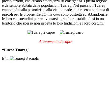
precipitazioni, che creano emergenza su emergenza. Questa regione
è da sempre abitata dalle popolazioni Tuareg. Nel passato i Tuareg
erano dediti alla pastorizia e alla vita nomade, alla ricerca continua di
pascoli per le proprie greggi, ma oggi sono costretti ad abbandonare
le loro consuetudini per reinventarsi agricoltori, stabilendosi in un
territorio che spesso non rispetta le loro tradizioni e i loro costumi.
Allevamento di capre
“Lucca Tuareg”
E’ in