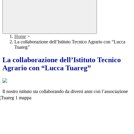
Home
>
La collaborazione dell’Istituto Tecnico Agrario con “Lucca
Tuareg”
La collaborazione dell’Istituto Tecnico
Agrario con “Lucca Tuareg”
Il nostro istituto sta collaborando da diversi anni co
n l’associazione