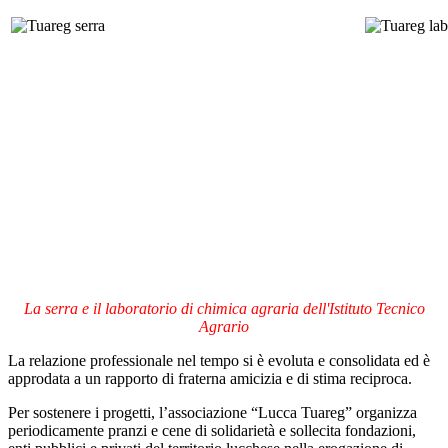
La serra e il laboratorio di chimica agraria dell'Istituto Tecnico
Agrario
La relazione professionale nel tempo si è evoluta e consolidata ed è
approdata a un rapporto di fraterna amicizia e di stima reciproca.
Per sostenere i progetti, l’associazione “Lucca Tuareg” organizza
periodicamente pranzi e cene di solidarietà e sollecita fondazioni,