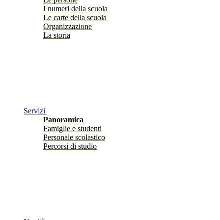
I numeri della scuola
Le carte della scuola
Organizzazione
La storia
Servizi
Panoramica
Famiglie e studenti
Personale scolastico
Percorsi di studio