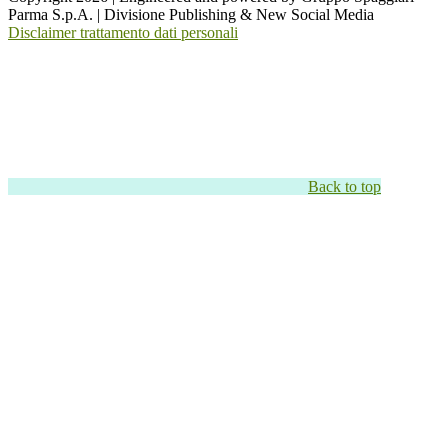
Parma S.p.A. | Divisione Publishing & New Social Media
Disclaimer trattamento dati personali
Back to top