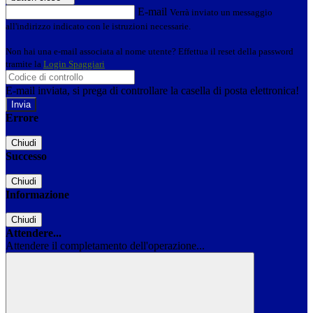
E-mail
Verrà inviato un messaggio
all'indirizzo indicato con le istruzioni necessarie.
Non hai una e-mail associata al nome utente? Effettua il reset della password
tramite la
Login Spaggiari
E-mail inviata, si prega di controllare la casella di posta elettronica!
Errore
Chiudi
Successo
Chiudi
Informazione
Chiudi
Attendere...
Attendere il completamento dell'operazione...