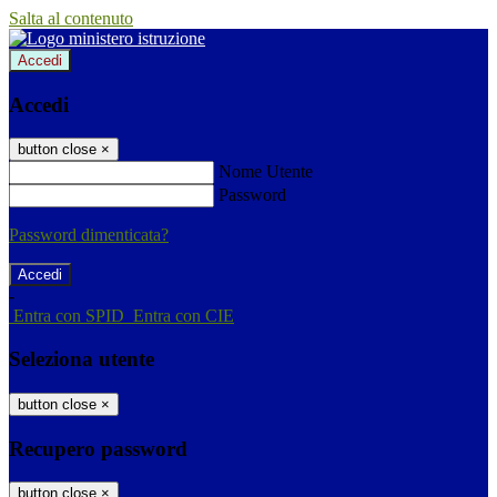
Salta al contenuto
Accedi
Accedi
button close
×
Nome Utente
Password
Password dimenticata?
-
Entra con SPID
Entra con CIE
Seleziona utente
button close
×
Recupero password
button close
×