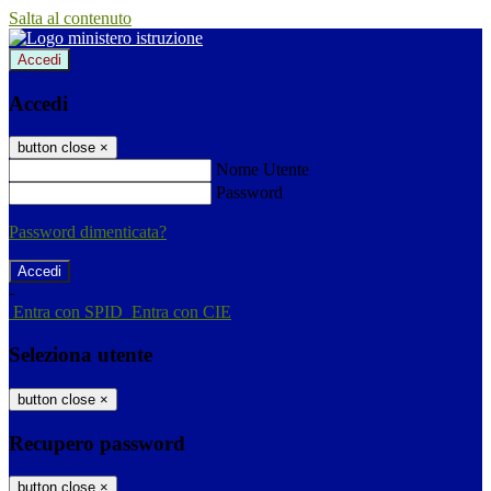
Salta al contenuto
Accedi
Accedi
button close
×
Nome Utente
Password
Password dimenticata?
-
Entra con SPID
Entra con CIE
Seleziona utente
button close
×
Recupero password
button close
×