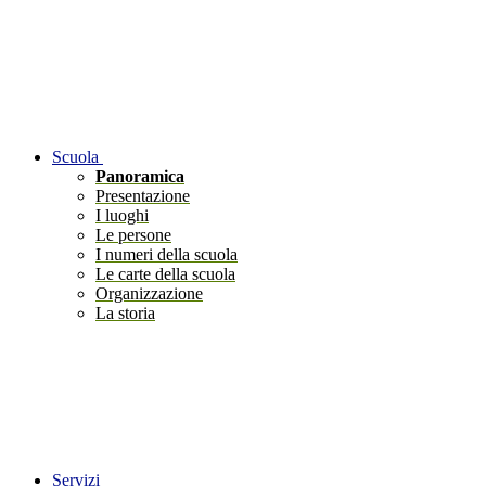
Scuola
Panoramica
Presentazione
I luoghi
Le persone
I numeri della scuola
Le carte della scuola
Organizzazione
La storia
Servizi