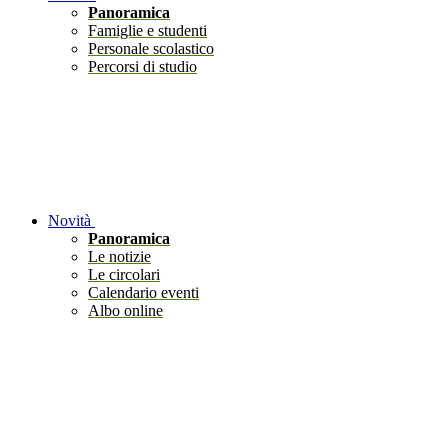
Panoramica
Famiglie e studenti
Personale scolastico
Percorsi di studio
Novità
Panoramica
Le notizie
Le circolari
Calendario eventi
Albo online