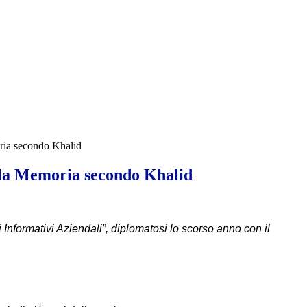
ria secondo Khalid
lla Memoria secondo Khalid
i Informativi Aziendali”, diplomatosi lo scorso anno con il