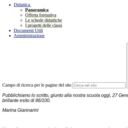
Didattica
Panoramica
Offerta formativa
Le schede didattiche
I progetti delle classi
Documenti Utili
Amministrazione
Campo di ricerca per le pagine del sito
Pubblichiamo lo scritto, giunto alla nostra scuola oggi, 27 Genn
brillante esito di 86/100.
Marina Giannarini