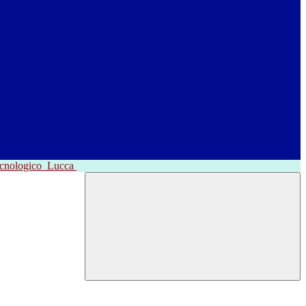
ecnologico
Lucca