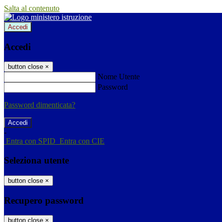
Salta al contenuto
Accedi
Accedi
button close
×
Nome Utente
Password
Password dimenticata?
-
Entra con SPID
Entra con CIE
Seleziona utente
button close
×
Recupero password
button close
×