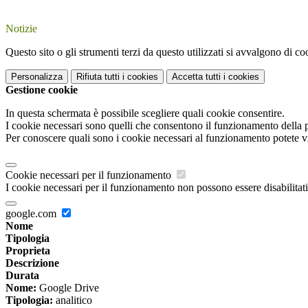
Notizie
Questo sito o gli strumenti terzi da questo utilizzati si avvalgono di coo
Personalizza
Rifiuta tutti
i cookies
Accetta tutti
i cookies
Gestione cookie
In questa schermata è possibile scegliere quali cookie consentire.
I cookie necessari sono quelli che consentono il funzionamento della pi
Per conoscere quali sono i cookie necessari al funzionamento potete v
Cookie necessari per il funzionamento
I cookie necessari per il funzionamento non possono essere disabilitati.
google.com
Nome
Tipologia
Proprieta
Descrizione
Durata
Nome:
Google Drive
Tipologia:
analitico