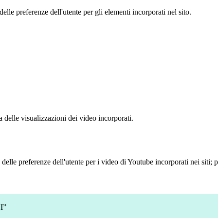
le preferenze dell'utente per gli elementi incorporati nel sito.
delle visualizzazioni dei video incorporati.
lle preferenze dell'utente per i video di Youtube incorporati nei siti; pu
I”