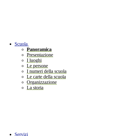
Scuola
Panoramica
Presentazione
I luoghi
Le persone
I numeri della scuola
Le carte della scuola
Organizzazione
La storia
Servizi