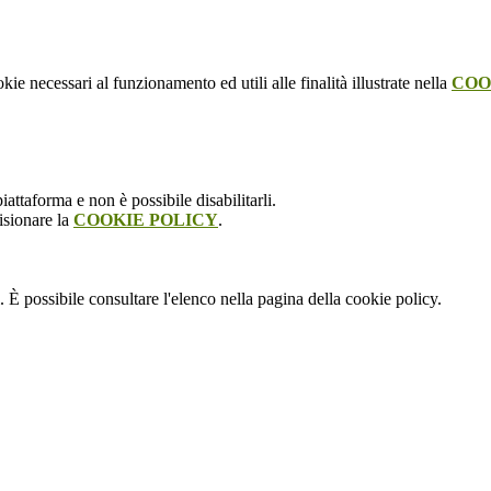
kie necessari al funzionamento ed utili alle finalità illustrate nella
COO
attaforma e non è possibile disabilitarli.
isionare la
COOKIE POLICY
.
 È possibile consultare l'elenco nella pagina della cookie policy.