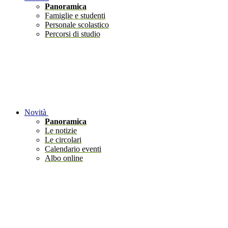
Panoramica
Famiglie e studenti
Personale scolastico
Percorsi di studio
Novità
Panoramica
Le notizie
Le circolari
Calendario eventi
Albo online