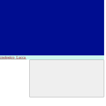
ecnologico
Lucca