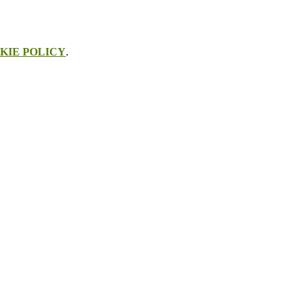
KIE POLICY
.