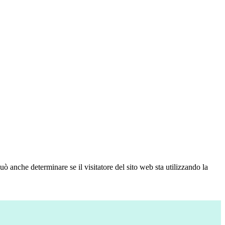
ò anche determinare se il visitatore del sito web sta utilizzando la