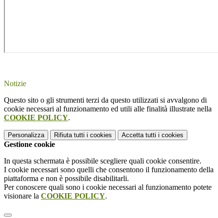
Notizie
Questo sito o gli strumenti terzi da questo utilizzati si avvalgono di
cookie necessari al funzionamento ed utili alle finalità illustrate nella
COOKIE POLICY
.
Personalizza
Rifiuta tutti
i cookies
Accetta tutti
i cookies
Gestione cookie
In questa schermata è possibile scegliere quali cookie consentire.
I cookie necessari sono quelli che consentono il funzionamento della
piattaforma e non è possibile disabilitarli.
Per conoscere quali sono i cookie necessari al funzionamento potete
visionare la
COOKIE POLICY
.