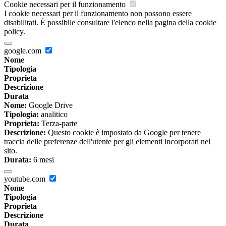
Cookie necessari per il funzionamento
I cookie necessari per il funzionamento non possono essere
disabilitati. È possibile consultare l'elenco nella pagina della cookie
policy.
google.com
Nome
Tipologia
Proprieta
Descrizione
Durata
Nome:
Google Drive
Tipologia:
analitico
Proprieta:
Terza-parte
Descrizione:
Questo cookie è impostato da Google per tenere
traccia delle preferenze dell'utente per gli elementi incorporati nel
sito.
Durata:
6 mesi
youtube.com
Nome
Tipologia
Proprieta
Descrizione
Durata