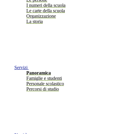
I numeri della scuola
Le carte della scuola
Organizzazione
La storia
Servizi
Panoramica
Famiglie e studenti
Personale scolastico
Percorsi di studio