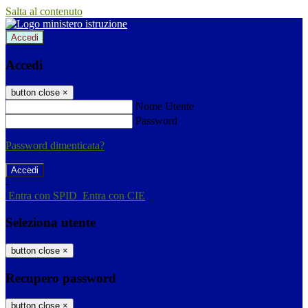
Salta al contenuto
Accedi
Accedi
button close
×
Nome Utente
Password
Password dimenticata?
-
Entra con SPID
Entra con CIE
Seleziona utente
button close
×
Recupero password
button close
×