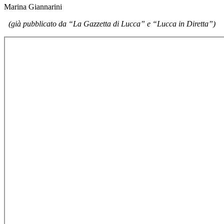
Marina Giannarini
(già pubblicato da “La Gazzetta di Lucca” e “Lucca in Diretta”)