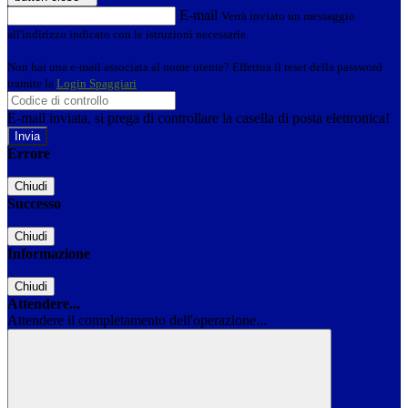
E-mail
Verrà inviato un messaggio
all'indirizzo indicato con le istruzioni necessarie.
Non hai una e-mail associata al nome utente? Effettua il reset della password
tramite la
Login Spaggiari
E-mail inviata, si prega di controllare la casella di posta elettronica!
Errore
Chiudi
Successo
Chiudi
Informazione
Chiudi
Attendere...
Attendere il completamento dell'operazione...