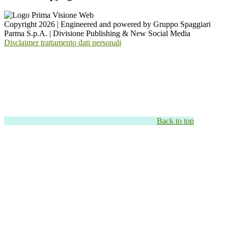
Copyright 2026 | Engineered and powered by Gruppo Spaggiari
Parma S.p.A. | Divisione Publishing & New Social Media
Disclaimer trattamento dati personali
Back to top