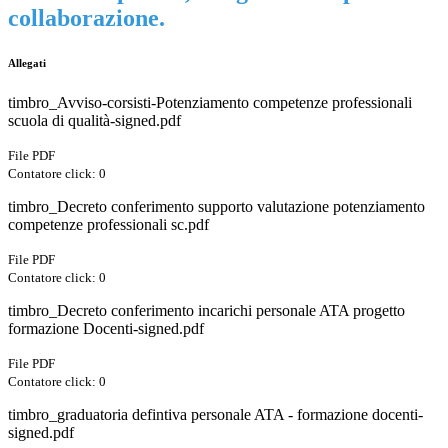
collaborazione.
Allegati
timbro_Avviso-corsisti-Potenziamento competenze professionali
scuola di qualità-signed.pdf
File PDF
Contatore click: 0
timbro_Decreto conferimento supporto valutazione potenziamento
competenze professionali sc.pdf
File PDF
Contatore click: 0
timbro_Decreto conferimento incarichi personale ATA progetto
formazione Docenti-signed.pdf
File PDF
Contatore click: 0
timbro_graduatoria defintiva personale ATA - formazione docenti-
signed.pdf