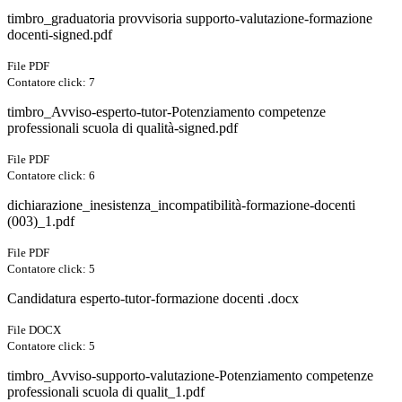
timbro_graduatoria provvisoria supporto-valutazione-formazione
docenti-signed.pdf
File PDF
Contatore click: 7
timbro_Avviso-esperto-tutor-Potenziamento competenze
professionali scuola di qualità-signed.pdf
File PDF
Contatore click: 6
dichiarazione_inesistenza_incompatibilità-formazione-docenti
(003)_1.pdf
File PDF
Contatore click: 5
Candidatura esperto-tutor-formazione docenti .docx
File DOCX
Contatore click: 5
timbro_Avviso-supporto-valutazione-Potenziamento competenze
professionali scuola di qualit_1.pdf