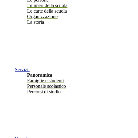
I numeri della scuola
Le carte della scuola
Organizzazione
La storia
Servizi
Panoramica
Famiglie e studenti
Personale scolastico
Percorsi di studio