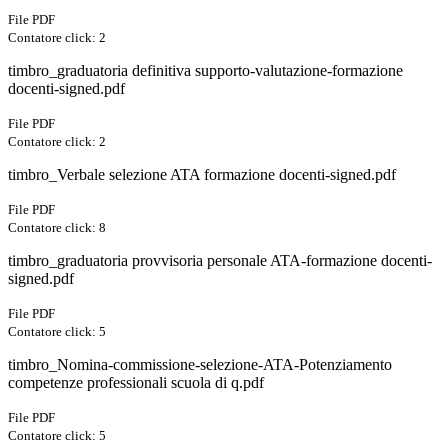
File PDF
Contatore click: 2
timbro_graduatoria definitiva supporto-valutazione-formazione
docenti-signed.pdf
File PDF
Contatore click: 2
timbro_Verbale selezione ATA formazione docenti-signed.pdf
File PDF
Contatore click: 8
timbro_graduatoria provvisoria personale ATA-formazione docenti-
signed.pdf
File PDF
Contatore click: 5
timbro_Nomina-commissione-selezione-ATA-Potenziamento
competenze professionali scuola di q.pdf
File PDF
Contatore click: 5