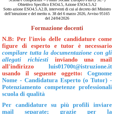
Obiettivo Specifico ESO4.5, Azione ESO4.5.A2
Sotto azione ESO4.5.A2.B, interventi di cui al decreto del Ministro
dell’istruzione e del merito n. 38 del 6 marzo 2026, Avviso 95165
del 24/04/2026
Formazione docenti
N.B: Per l'invio delle candidature come
figure di esperto e tutor è necessario
compilare tutta la documentazione con gli
allegati richiesti
inviando una mail
all'indirizzo
luis01700t@istruzione.it
usando il seguente oggetto:
Cognome
Nome - Candidatura Esperto (o Tutor) -
Potenziamento competenze professionali
scuola di qualità
Per candidature su più profili inviare
mail separate; grazie per la