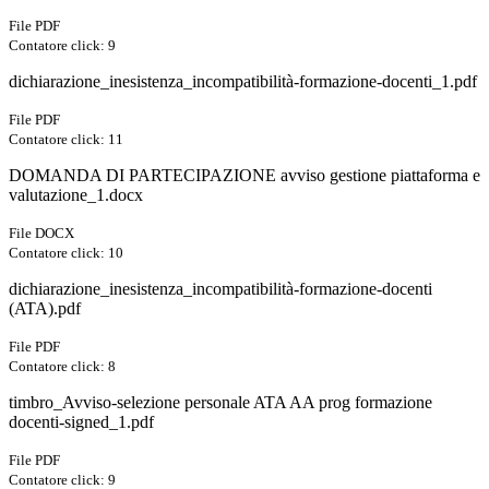
File PDF
Contatore click: 9
dichiarazione_inesistenza_incompatibilità-formazione-docenti_1.pdf
File PDF
Contatore click: 11
DOMANDA DI PARTECIPAZIONE avviso gestione piattaforma e
valutazione_1.docx
File DOCX
Contatore click: 10
dichiarazione_inesistenza_incompatibilità-formazione-docenti
(ATA).pdf
File PDF
Contatore click: 8
timbro_Avviso-selezione personale ATA AA prog formazione
docenti-signed_1.pdf
File PDF
Contatore click: 9