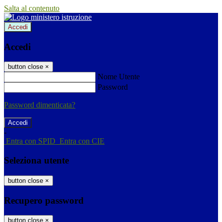
Salta al contenuto
Accedi
Accedi
button close
×
Nome Utente
Password
Password dimenticata?
-
Entra con SPID
Entra con CIE
Seleziona utente
button close
×
Recupero password
button close
×