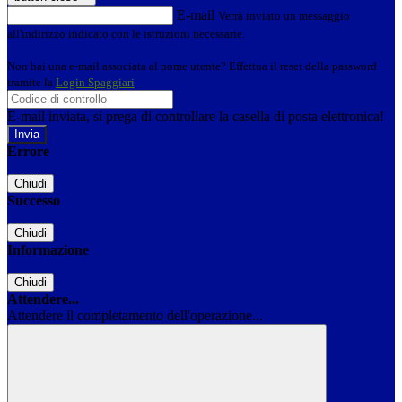
E-mail
Verrà inviato un messaggio
all'indirizzo indicato con le istruzioni necessarie.
Non hai una e-mail associata al nome utente? Effettua il reset della password
tramite la
Login Spaggiari
E-mail inviata, si prega di controllare la casella di posta elettronica!
Errore
Chiudi
Successo
Chiudi
Informazione
Chiudi
Attendere...
Attendere il completamento dell'operazione...