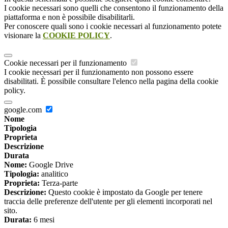
I cookie necessari sono quelli che consentono il funzionamento della
piattaforma e non è possibile disabilitarli.
Per conoscere quali sono i cookie necessari al funzionamento potete
visionare la
COOKIE POLICY
.
Cookie necessari per il funzionamento
I cookie necessari per il funzionamento non possono essere
disabilitati. È possibile consultare l'elenco nella pagina della cookie
policy.
google.com
Nome
Tipologia
Proprieta
Descrizione
Durata
Nome:
Google Drive
Tipologia:
analitico
Proprieta:
Terza-parte
Descrizione:
Questo cookie è impostato da Google per tenere
traccia delle preferenze dell'utente per gli elementi incorporati nel
sito.
Durata:
6 mesi