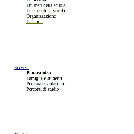
I numeri della scuola
Le carte della scuola
Organizzazione
La storia
Servizi
Panoramica
Famiglie e studenti
Personale scolastico
Percorsi di studio