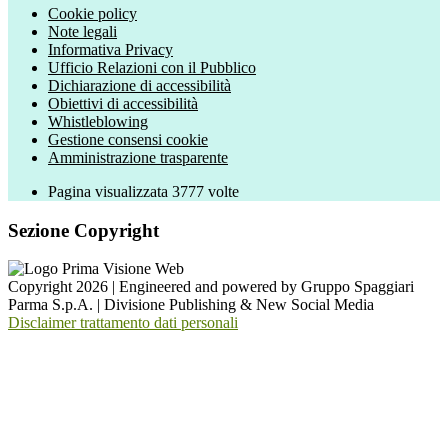
Cookie policy
Note legali
Informativa Privacy
Ufficio Relazioni con il Pubblico
Dichiarazione di accessibilità
Obiettivi di accessibilità
Whistleblowing
Gestione consensi cookie
Amministrazione trasparente
Pagina visualizzata
3777
volte
Sezione Copyright
Copyright 2026 | Engineered and powered by Gruppo Spaggiari
Parma S.p.A. | Divisione Publishing & New Social Media
Disclaimer trattamento dati personali