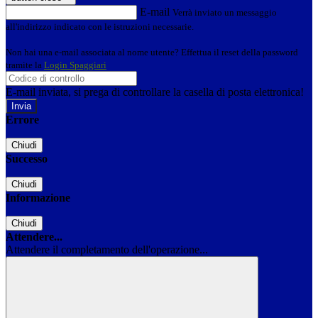
E-mail
Verrà inviato un messaggio
all'indirizzo indicato con le istruzioni necessarie.
Non hai una e-mail associata al nome utente? Effettua il reset della password
tramite la
Login Spaggiari
E-mail inviata, si prega di controllare la casella di posta elettronica!
Errore
Chiudi
Successo
Chiudi
Informazione
Chiudi
Attendere...
Attendere il completamento dell'operazione...