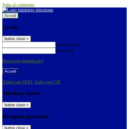
Salta al contenuto
Accedi
Accedi
button close
×
Nome Utente
Password
Password dimenticata?
-
Entra con SPID
Entra con CIE
Seleziona utente
button close
×
Recupero password
button close
×