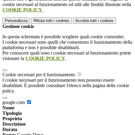
cookie necessari al funzionamento ed utili alle finalità illustrate nella
COOKIE POLICY
.
Personalizza
Rifiuta tutti
i cookies
Accetta tutti
i cookies
Gestione cookie
In questa schermata è possibile scegliere quali cookie consentire.
I cookie necessari sono quelli che consentono il funzionamento della
piattaforma e non è possibile disabilitarli.
Per conoscere quali sono i cookie necessari al funzionamento potete
visionare la
COOKIE POLICY
.
Cookie necessari per il funzionamento
I cookie necessari per il funzionamento non possono essere
disabilitati. È possibile consultare l'elenco nella pagina della cookie
policy.
google.com
Nome
Tipologia
Proprieta
Descrizione
Durata
Nome:
Google Drive