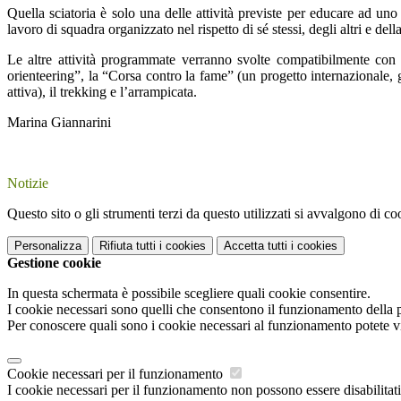
Quella sciatoria è solo una delle attività previste per educare ad uno s
lavoro di squadra organizzato nel rispetto di sé stessi, degli altri e dell
Le altre attività programmate verranno svolte compatibilmente con 
orienteering”, la “Corsa contro la fame” (un progetto internazionale, 
attiva), il trekking e l’arrampicata.
Marina Giannarini
Notizie
Questo sito o gli strumenti terzi da questo utilizzati si avvalgono di coo
Personalizza
Rifiuta tutti
i cookies
Accetta tutti
i cookies
Gestione cookie
In questa schermata è possibile scegliere quali cookie consentire.
I cookie necessari sono quelli che consentono il funzionamento della pi
Per conoscere quali sono i cookie necessari al funzionamento potete v
Cookie necessari per il funzionamento
I cookie necessari per il funzionamento non possono essere disabilitati.