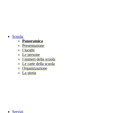
Scuola
Panoramica
Presentazione
I luoghi
Le persone
I numeri della scuola
Le carte della scuola
Organizzazione
La storia
Servizi