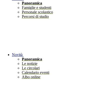
Panoramica
Famiglie e studenti
Personale scolastico
Percorsi di studio
Novità
Panoramica
Le notizie
Le circolari
Calendario eventi
Albo online