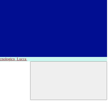
ecnologico
Lucca