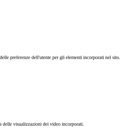
le preferenze dell'utente per gli elementi incorporati nel sito.
delle visualizzazioni dei video incorporati.