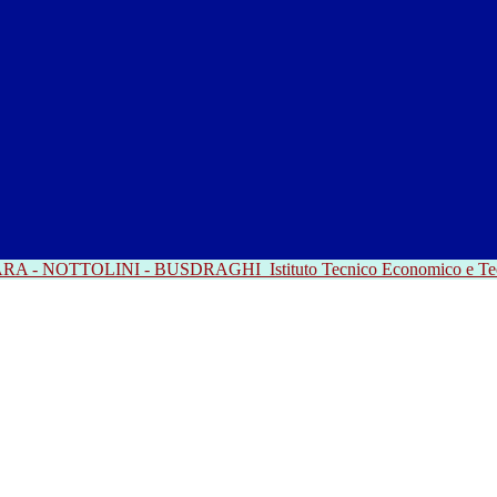
RRARA - NOTTOLINI - BUSDRAGHI
Istituto Tecnico Economico e T