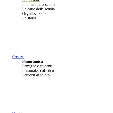
I numeri della scuola
Le carte della scuola
Organizzazione
La storia
Servizi
Panoramica
Famiglie e studenti
Personale scolastico
Percorsi di studio