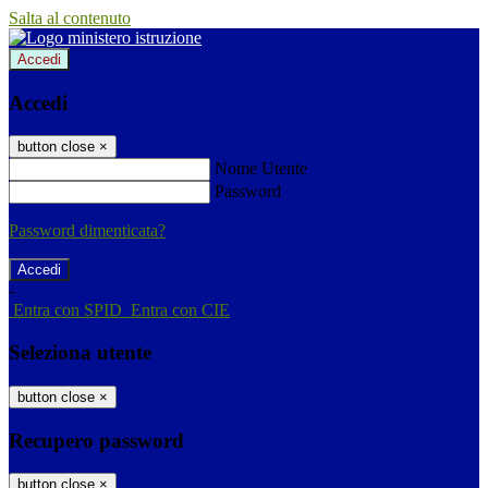
Salta al contenuto
Accedi
Accedi
button close
×
Nome Utente
Password
Password dimenticata?
-
Entra con SPID
Entra con CIE
Seleziona utente
button close
×
Recupero password
button close
×