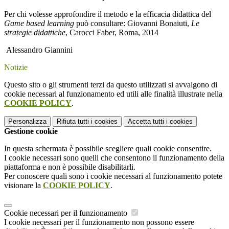
Per chi volesse approfondire il metodo e la efficacia didattica del
Game based learning
può consultare: Giovanni Bonaiuti,
Le
strategie didattiche
, Carocci Faber, Roma, 2014
Alessandro Giannini
Notizie
Questo sito o gli strumenti terzi da questo utilizzati si avvalgono di
cookie necessari al funzionamento ed utili alle finalità illustrate nella
COOKIE POLICY
.
Personalizza
Rifiuta tutti
i cookies
Accetta tutti
i cookies
Gestione cookie
In questa schermata è possibile scegliere quali cookie consentire.
I cookie necessari sono quelli che consentono il funzionamento della
piattaforma e non è possibile disabilitarli.
Per conoscere quali sono i cookie necessari al funzionamento potete
visionare la
COOKIE POLICY
.
Cookie necessari per il funzionamento
I cookie necessari per il funzionamento non possono essere