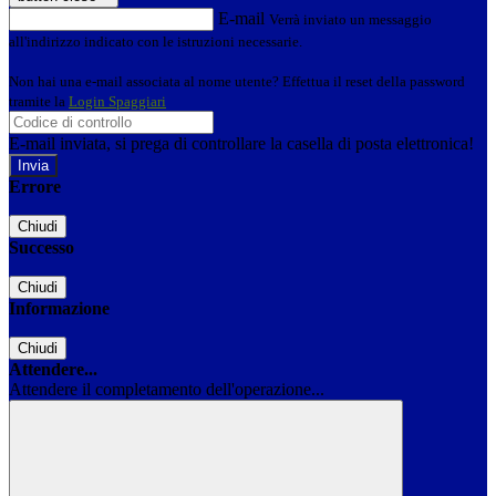
E-mail
Verrà inviato un messaggio
all'indirizzo indicato con le istruzioni necessarie.
Non hai una e-mail associata al nome utente? Effettua il reset della password
tramite la
Login Spaggiari
E-mail inviata, si prega di controllare la casella di posta elettronica!
Errore
Chiudi
Successo
Chiudi
Informazione
Chiudi
Attendere...
Attendere il completamento dell'operazione...