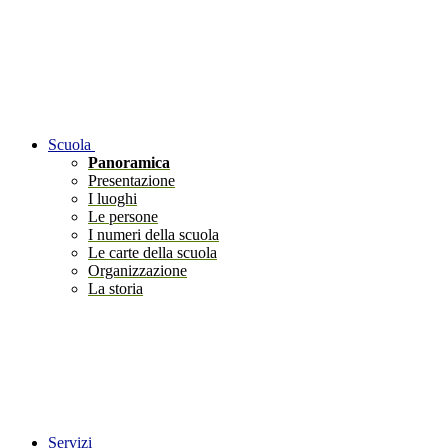
Scuola
Panoramica
Presentazione
I luoghi
Le persone
I numeri della scuola
Le carte della scuola
Organizzazione
La storia
Servizi