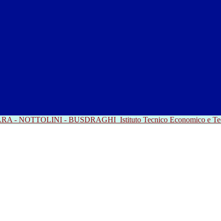
RRARA - NOTTOLINI - BUSDRAGHI
Istituto Tecnico Economico e T