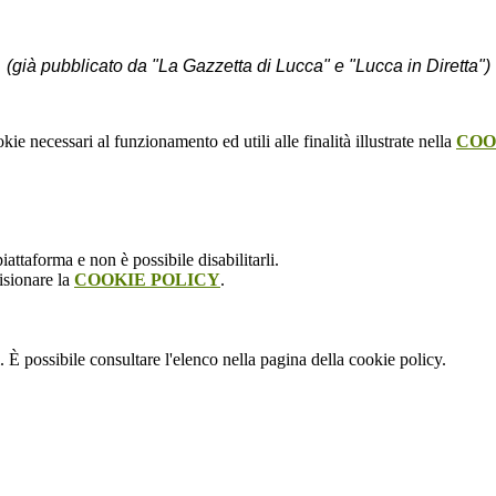
(già pubblicato da "La Gazzetta di Lucca" e "Lucca in Diretta")
kie necessari al funzionamento ed utili alle finalità illustrate nella
COO
attaforma e non è possibile disabilitarli.
isionare la
COOKIE POLICY
.
 È possibile consultare l'elenco nella pagina della cookie policy.