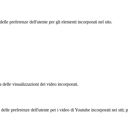
le preferenze dell'utente per gli elementi incorporati nel sito.
delle visualizzazioni dei video incorporati.
lle preferenze dell'utente per i video di Youtube incorporati nei siti; pu