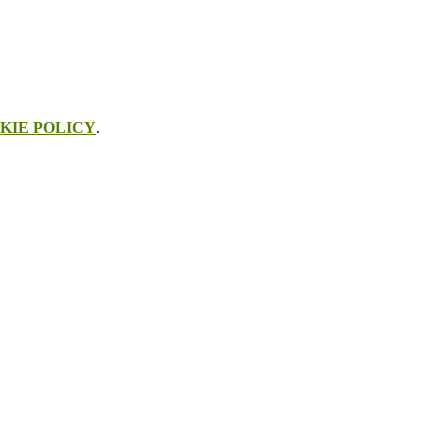
KIE POLICY
.