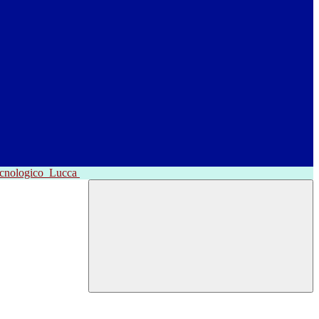
ecnologico
Lucca