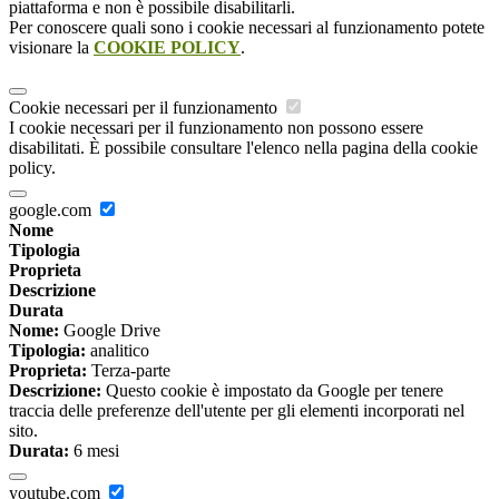
piattaforma e non è possibile disabilitarli.
Per conoscere quali sono i cookie necessari al funzionamento potete
visionare la
COOKIE POLICY
.
Cookie necessari per il funzionamento
I cookie necessari per il funzionamento non possono essere
disabilitati. È possibile consultare l'elenco nella pagina della cookie
policy.
google.com
Nome
Tipologia
Proprieta
Descrizione
Durata
Nome:
Google Drive
Tipologia:
analitico
Proprieta:
Terza-parte
Descrizione:
Questo cookie è impostato da Google per tenere
traccia delle preferenze dell'utente per gli elementi incorporati nel
sito.
Durata:
6 mesi
youtube.com