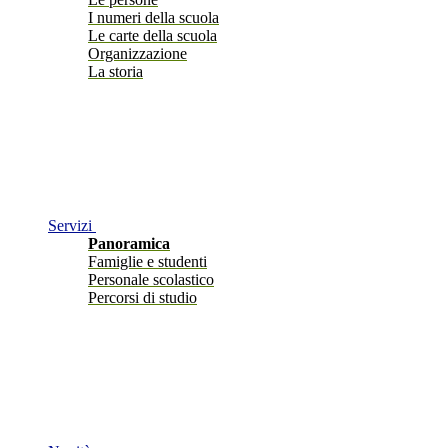
I numeri della scuola
Le carte della scuola
Organizzazione
La storia
Servizi
Panoramica
Famiglie e studenti
Personale scolastico
Percorsi di studio