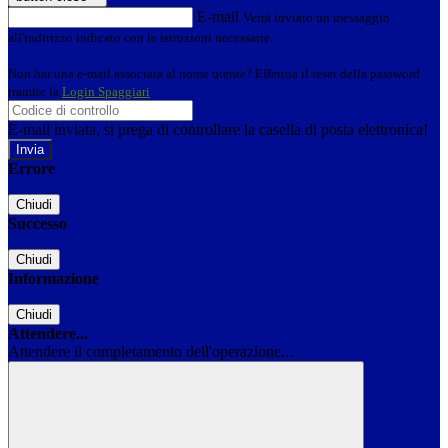
E-mail
Verrà inviato un messaggio
all'indirizzo indicato con le istruzioni necessarie.
Non hai una e-mail associata al nome utente? Effettua il reset della password
tramite la
Login Spaggiari
E-mail inviata, si prega di controllare la casella di posta elettronica!
Errore
Chiudi
Successo
Chiudi
Informazione
Chiudi
Attendere...
Attendere il completamento dell'operazione...