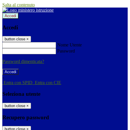
Salta al contenuto
Accedi
Accedi
button close
×
Nome Utente
Password
Password dimenticata?
-
Entra con SPID
Entra con CIE
Seleziona utente
button close
×
Recupero password
button close
×