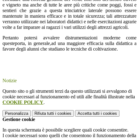
e vigneto ma anche di tutte le aree più critiche come poggi, fossi e
sentieri che grazie a questa trinciatrice laterale possono essere
mantenute in maniera efficace e in totale sicurezza; tali attrezzature
verranno utilizzate nei laboratori didattici e nelle esercitazioni agrarie
volte a far imparare ai ragazzi i vari utilizzi degli attrezzi agricoli.
Pertanto potersi avvalere distrumentazioni moderne come
questeporta, in generale,ad una maggiore efficacia sulla didattica a
favore degli alunni che studiano le tecniche di coltivazione.
Notizie
Questo sito o gli strumenti terzi da questo utilizzati si avvalgono di
cookie necessari al funzionamento ed utili alle finalità illustrate nella
COOKIE POLICY
.
Personalizza
Rifiuta tutti
i cookies
Accetta tutti
i cookies
Gestione cookie
In questa schermata è possibile scegliere quali cookie consentire.
I cookie necessari sono quelli che consentono il funzionamento della